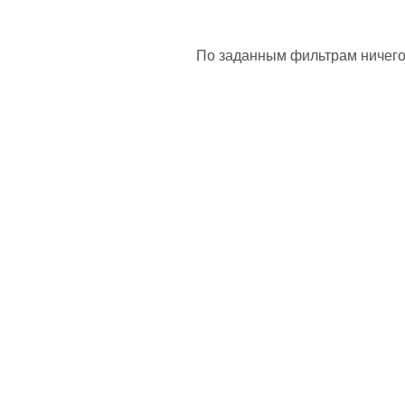
По заданным фильтрам ничего