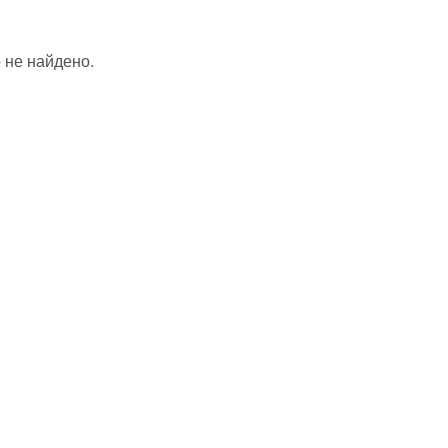
 не найдено.