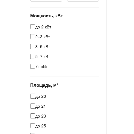
Мощность, кВт
до 2 кВт
2–3 кВт
3–5 кВт
5–7 кВт
7+ кВт
Площадь, м²
до 20
до 21
до 23
до 25