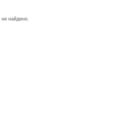
 не найдено.