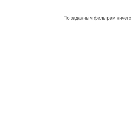
По заданным фильтрам ничего