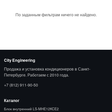
По заданным фильтрам ничего не найдено.
City Engineering
Продажа и установка кондиционеров в Санкт-
Петербурге. Работаем с 2010 года.
+7 (812) 911-90-50
Каталог
Блок внутренний LS-MHE12KCE2