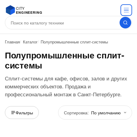
CITY
ENGINEERING
Главная
Каталог
Полупромышленные сплит-системы
Полупромышленные сплит-
системы
Сплит-системы для кафе, офисов, залов и других
коммерческих объектов. Продажа и
профессиональный монтаж в Санкт-Петербурге.
Сортировка:
Фильтры