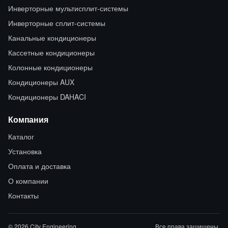
Инверторные мультисплит-системы
Инверторные сплит-системы
Канальные кондиционеры
Кассетные кондиционеры
Колонные кондиционеры
Кондиционеры AUX
Кондиционеры DAHACI
Компания
Каталог
Установка
Оплата и доставка
О компании
Контакты
© 2026 City Engineering
Все права защищены.