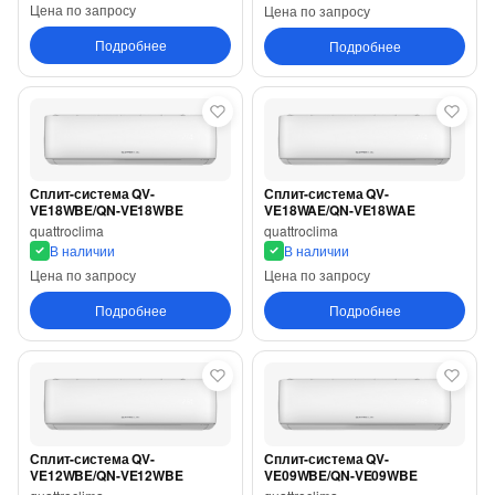
Цена по запросу
Цена по запросу
Подробнее
Подробнее
Сплит-система QV-
Сплит-система QV-
VE18WBE/QN-VE18WBE
VE18WAE/QN-VE18WAE
quattroclima
quattroclima
В наличии
В наличии
Цена по запросу
Цена по запросу
Подробнее
Подробнее
Сплит-система QV-
Сплит-система QV-
VE12WBE/QN-VE12WBE
VE09WBE/QN-VE09WBE