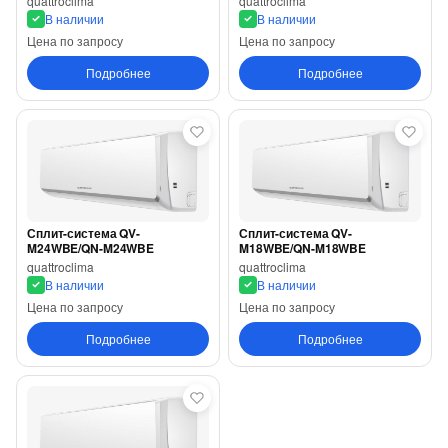
quattroclima
quattroclima
В наличии
В наличии
Цена по запросу
Цена по запросу
Подробнее
Подробнее
Сплит-система QV-
Сплит-система QV-
M24WBE/QN-M24WBE
M18WBE/QN-M18WBE
quattroclima
quattroclima
В наличии
В наличии
Цена по запросу
Цена по запросу
Подробнее
Подробнее