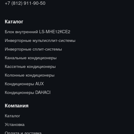
+7 (812) 911-90-50
Каталог
Блок внутренний LS-MHE12KCE2
Инверторные мультисплит-системы
Инверторные сплит-системы
Канальные кондиционеры
Кассетные кондиционеры
Колонные кондиционеры
Кондиционеры AUX
Кондиционеры DAHACI
Компания
Каталог
Установка
Оплата и доставка