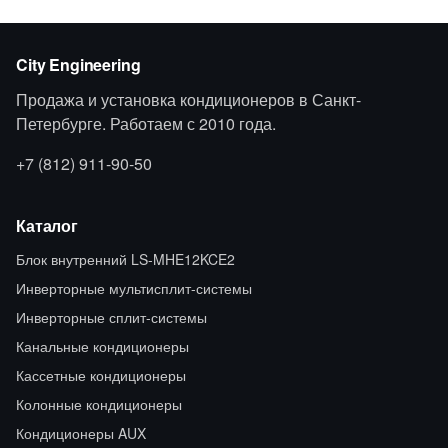
City Engineering
Продажа и установка кондиционеров в Санкт-
Петербурге. Работаем с 2010 года.
+7 (812) 911-90-50
Каталог
Блок внутренний LS-MHE12KCE2
Инверторные мультисплит-системы
Инверторные сплит-системы
Канальные кондиционеры
Кассетные кондиционеры
Колонные кондиционеры
Кондиционеры AUX