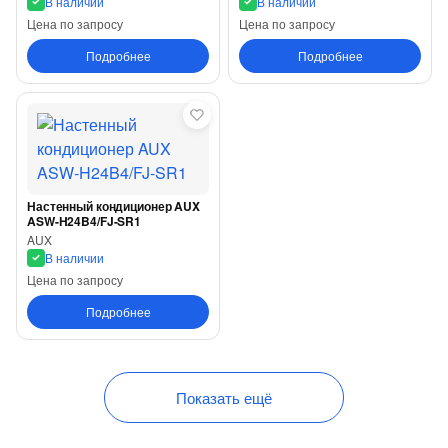
В наличии
В наличии
Цена по запросу
Цена по запросу
Подробнее
Подробнее
Настенный кондиционер AUX
ASW-H24B4/FJ-SR1
AUX
В наличии
Цена по запросу
Подробнее
Показать ещё