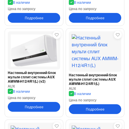
В наличии
В наличии
Цена по запросу
Цена по запросу
Подробнее
Подробнее
Настенный внутренний блок
Настенный внутренний блок
мульти сплит системы AUX
мульти сплит системы AUX
AMWM-H12/4R1(L) (v2)
AMWM-H12/4R1(L)
AUX
AUX
В наличии
В наличии
Цена по запросу
Цена по запросу
Подробнее
Подробнее