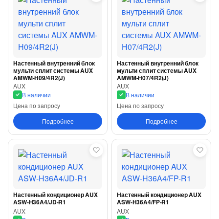
Настенный внутренний блок
Настенный внутренний блок
мульти сплит системы AUX
мульти сплит системы AUX
AMWM-H09/4R2(J)
AMWM-H07/4R2(J)
AUX
AUX
В наличии
В наличии
Цена по запросу
Цена по запросу
Подробнее
Подробнее
Настенный кондиционер AUX
Настенный кондиционер AUX
ASW-H36A4/JD-R1
ASW-H36A4/FP-R1
AUX
AUX