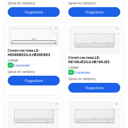
Цена по запросу
Цена по запросу
Подробнее
Подробнее
Сплит-система LS-
HE09KBE2/LU-HE09KBE2
Сплит-система LS-
Lessar
HE18KJE2/LU-HE18KJE2
В наличии
Lessar
Цена по запросу
В наличии
Цена по запросу
Подробнее
Подробнее