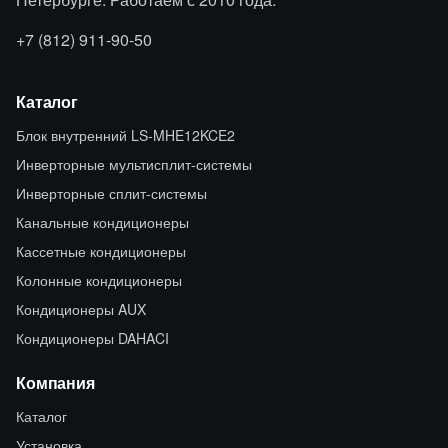
+7 (812) 911-90-50
Каталог
Блок внутренний LS-MHE12KCE2
Инверторные мультисплит-системы
Инверторные сплит-системы
Канальные кондиционеры
Кассетные кондиционеры
Колонные кондиционеры
Кондиционеры AUX
Кондиционеры DAHACI
Компания
Каталог
Установка