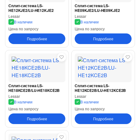
Сплит-система LS-
Сплит-система LS-
HE12KJE2/LU-HE12KJE2
HE09KJE2/LU-HE09KJE2
Lessar
Lessar
В наличии
В наличии
Цена по запросу
Цена по запросу
Подробнее
Подробнее
Сплит-система LS-
Сплит-система LS-
HE18KCE2B/LU-HE18KCE2B
HE12KCE2B/LU-HE12KCE2B
Lessar
Lessar
В наличии
В наличии
Цена по запросу
Цена по запросу
Подробнее
Подробнее