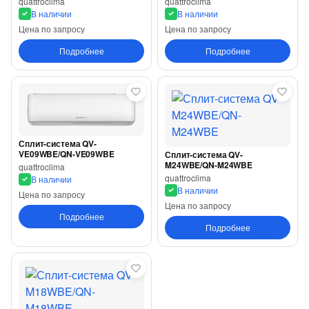
quattroclima
quattroclima
В наличии
В наличии
Цена по запросу
Цена по запросу
Подробнее
Подробнее
Сплит-система QV-
VE09WBE/QN-VE09WBE
Сплит-система QV-
M24WBE/QN-M24WBE
quattroclima
quattroclima
В наличии
В наличии
Цена по запросу
Цена по запросу
Подробнее
Подробнее