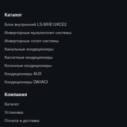
Каталог
Блок внутренний LS-MHE12KCE2
Инверторные мультисплит-системы
Инверторные сплит-системы
Канальные кондиционеры
Кассетные кондиционеры
Колонные кондиционеры
Кондиционеры AUX
Кондиционеры DAHACI
Компания
Каталог
Установка
Оплата и доставка