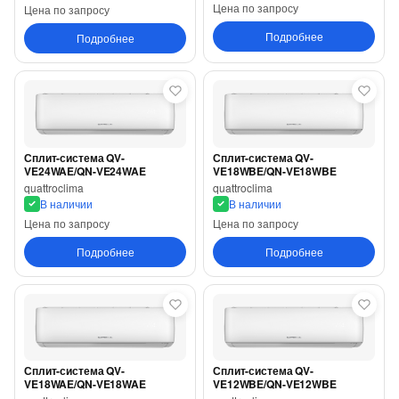
Цена по запросу
Цена по запросу
Подробнее
Подробнее
Сплит-система QV-
Сплит-система QV-
VE24WAE/QN-VE24WAE
VE18WBE/QN-VE18WBE
quattroclima
quattroclima
В наличии
В наличии
Цена по запросу
Цена по запросу
Подробнее
Подробнее
Сплит-система QV-
Сплит-система QV-
VE18WAE/QN-VE18WAE
VE12WBE/QN-VE12WBE