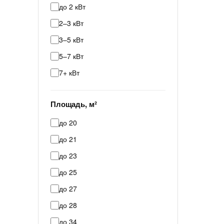
до 2 кВт
2–3 кВт
3–5 кВт
5–7 кВт
7+ кВт
Площадь, м²
до 20
до 21
до 23
до 25
до 27
до 28
до 34