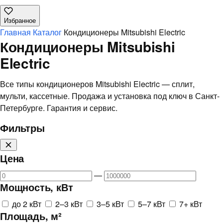
Избранное
Главная
Каталог
Кондиционеры Mitsubishi Electric
Кондиционеры Mitsubishi
Electric
Все типы кондиционеров Mitsubishi Electric — сплит,
мульти, кассетные. Продажа и установка под ключ в Санкт-
Петербурге. Гарантия и сервис.
Фильтры
Цена
—
Мощность, кВт
до 2 кВт
2–3 кВт
3–5 кВт
5–7 кВт
7+ кВт
Площадь, м²