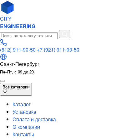
CITY
ENGINEERING
(812) 911-90-50
+7 (921) 911-90-50
Санкт-Петербург
Пн–Пт, с 09 до 20
Все категории
Каталог
Установка
Оплата и доставка
О компании
Контакты