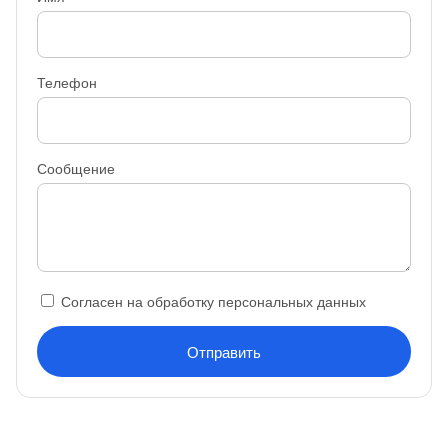
Телефон
Сообщение
Согласен на обработку персональных данных
Отправить