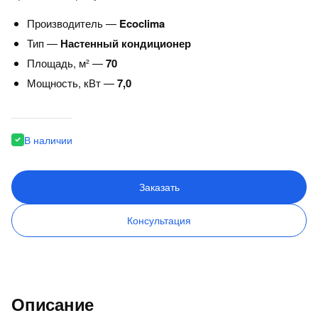
Производитель —
Ecoclima
Тип —
Настенный кондиционер
Площадь, м² —
70
Мощность, кВт —
7,0
В наличии
Заказать
Консультация
Описание