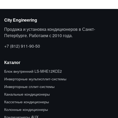
City Engineering
Продажа и установка кондиционеров в Санкт-
Петербурге. Работаем с 2010 года.
+7 (812) 911-90-50
Каталог
Блок внутренний LS-MHE12KCE2
Инверторные мультисплит-системы
Инверторные сплит-системы
Канальные кондиционеры
Кассетные кондиционеры
Колонные кондиционеры
Кондиционеры AUX