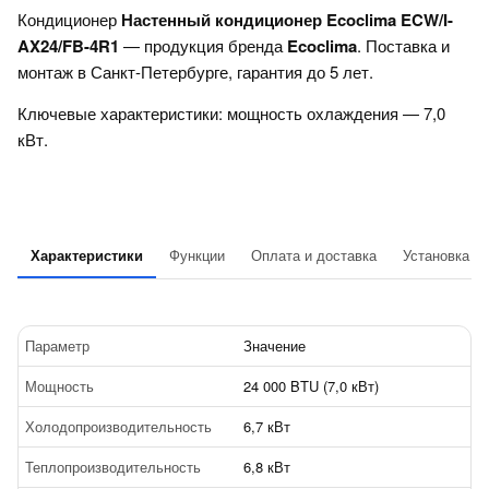
Кондиционер
Настенный кондиционер Ecoclima ECW/I-
AX24/FB-4R1
— продукция бренда
Ecoclima
. Поставка и
монтаж в Санкт-Петербурге, гарантия до 5 лет.
Ключевые характеристики: мощность охлаждения — 7,0
кВт.
Характеристики
Функции
Оплата и доставка
Установка
Параметр
Значение
Мощность
24 000 BTU (7,0 кВт)
Холодопроизводительность
6,7 кВт
Теплопроизводительность
6,8 кВт