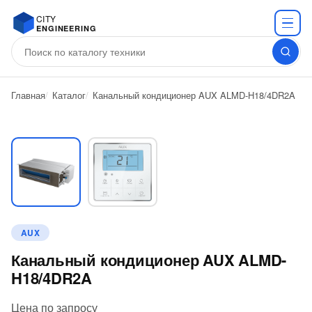
CITY
ENGINEERING
Главная
Каталог
Канальный кондиционер AUX ALMD-H18/4DR2A
AUX
Канальный кондиционер AUX ALMD-
H18/4DR2A
Цена по запросу