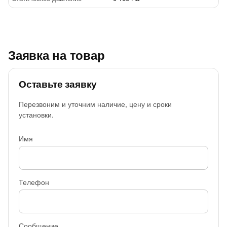
Заявка на товар
Оставьте заявку
Перезвоним и уточним наличие, цену и сроки
установки.
Имя
Телефон
Сообщение