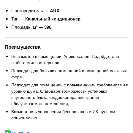
Производитель —
AUX
Тип —
Канальный кондиционер
Площадь, м² —
396
Преимущества
Не заметен в помещении. Универсален. Подойдет для
любого стиля интерьера;
Подходит для больших помещений и помещений сложных
форм;
Подходит для помещений с повышенными требованиями к
уровню шума, благодаря возможности установки
внутреннего блока кондиционера вне границ
обслуживаемого помещения;
Возможность управления беспроводным ИК-пультом
опционально.
В наличии