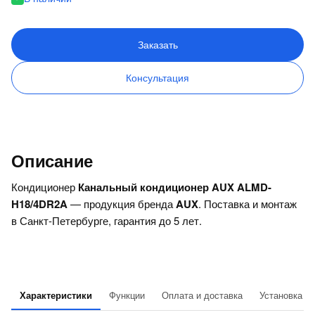
Заказать
Консультация
Описание
Кондиционер
Канальный кондиционер AUX ALMD-
H18/4DR2A
— продукция бренда
AUX
. Поставка и монтаж
в Санкт-Петербурге, гарантия до 5 лет.
Характеристики
Функции
Оплата и доставка
Установка