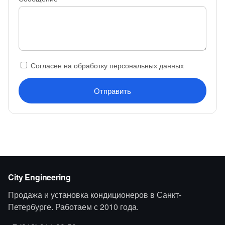
Согласен на обработку персональных данных
Отправить
City Engineering
Продажа и установка кондиционеров в Санкт-
Петербурге. Работаем с 2010 года.