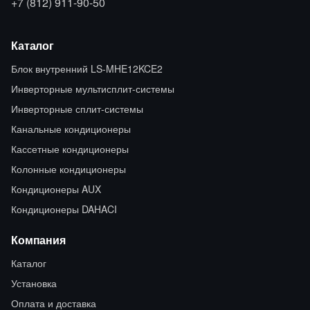
+7 (812) 911-90-50
Каталог
Блок внутренний LS-MHE12KCE2
Инверторные мультисплит-системы
Инверторные сплит-системы
Канальные кондиционеры
Кассетные кондиционеры
Колонные кондиционеры
Кондиционеры AUX
Кондиционеры DAHACI
Компания
Каталог
Установка
Оплата и доставка