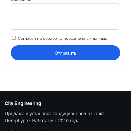
Согласен на обработку персональных данных
Отправить
City Engineering
Продажа и установка кондиционеров в Санкт-
Петербурге. Работаем с 2010 года.