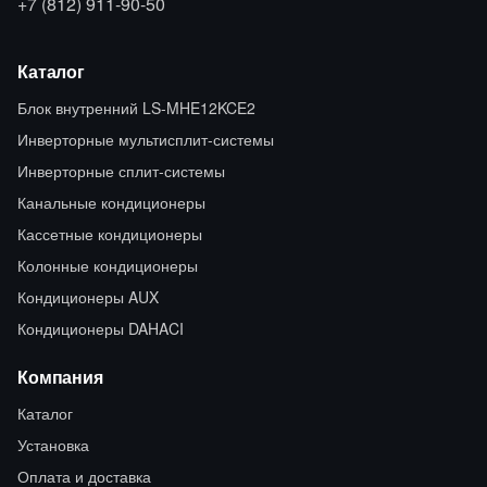
+7 (812) 911-90-50
Каталог
Блок внутренний LS-MHE12KCE2
Инверторные мультисплит-системы
Инверторные сплит-системы
Канальные кондиционеры
Кассетные кондиционеры
Колонные кондиционеры
Кондиционеры AUX
Кондиционеры DAHACI
Компания
Каталог
Установка
Оплата и доставка