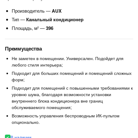
Производитель —
AUX
Тип —
Канальный кондиционер
Площадь, м² —
396
Преимущества
Не заметен в помещении. Универсален. Подойдет для
любого стиля интерьера;
Подходит для больших помещений и помещений сложных
форм;
Подходит для помещений с повышенными требованиями к
уровню шума, благодаря возможности установки
внутреннего блока кондиционера вне границ
обслуживаемого помещения;
Возможность управления беспроводным ИК-пультом
опционально.
В наличии