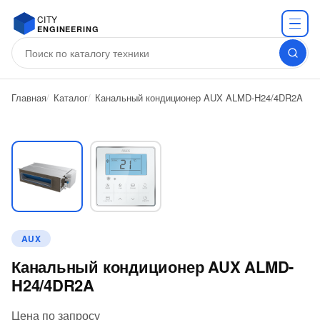
CITY
ENGINEERING
Главная
Каталог
Канальный кондиционер AUX ALMD-H24/4DR2A
AUX
Канальный кондиционер AUX ALMD-
H24/4DR2A
Цена по запросу