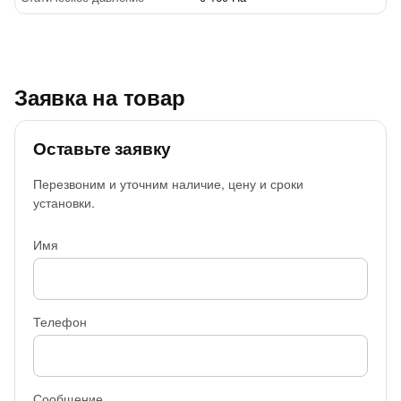
Заявка на товар
Оставьте заявку
Перезвоним и уточним наличие, цену и сроки
установки.
Имя
Телефон
Сообщение