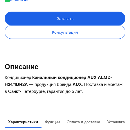
Заказать
Консультация
Описание
Кондиционер
Канальный кондиционер AUX ALMD-
H24/4DR2A
— продукция бренда
AUX
. Поставка и монтаж
в Санкт-Петербурге, гарантия до 5 лет.
Характеристики
Функции
Оплата и доставка
Установка