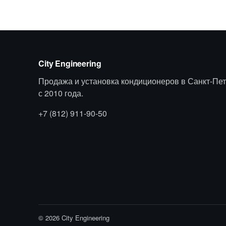
City Engineering
Продажа и установка кондиционеров в Санкт-Пет
с 2010 года.
+7 (812) 911-90-50
© 2026 City Engineering