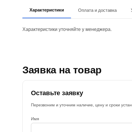
Характеристики
Оплата и доставка
Характеристики уточняйте у менеджера.
Заявка на товар
Оставьте заявку
Перезвоним и уточним наличие, цену и сроки устан
Имя