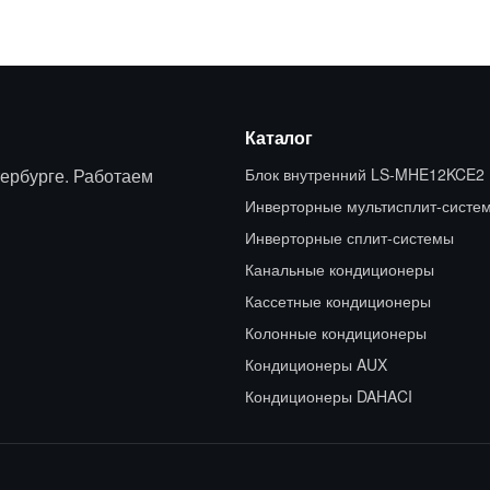
Каталог
ербурге. Работаем
Блок внутренний LS-MHE12KCE2
Инверторные мультисплит-систе
Инверторные сплит-системы
Канальные кондиционеры
Кассетные кондиционеры
Колонные кондиционеры
Кондиционеры AUX
Кондиционеры DAHACI