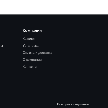
Компания
Каталог
мы
Установка
Оплата и доставка
О компании
Контакты
Все права защищены.