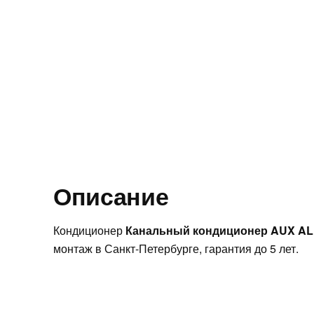
Описание
Кондиционер
Канальный кондиционер AUX AL
монтаж в Санкт-Петербурге, гарантия до 5 лет.