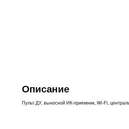
Описание
Пульт ДУ, выносной ИК-приемник, Wi-Fi, централ