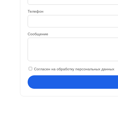
Телефон
Сообщение
Согласен на обработку персональных данных