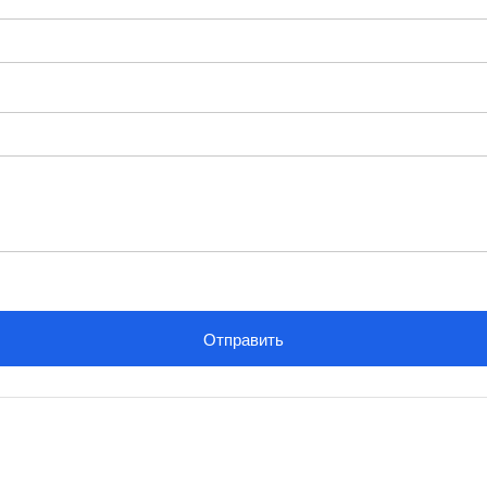
Отправить