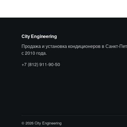
City Engineering
Продажа и установка кондиционеров в Санкт-Пет
с 2010 года.
+7 (812) 911-90-50
© 2026 City Engineering