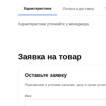
Характеристики
Оплата и доставка
Характеристики уточняйте у менеджера.
Заявка на товар
Оставьте заявку
Перезвоним и уточним наличие, цену и сроки устан
Имя