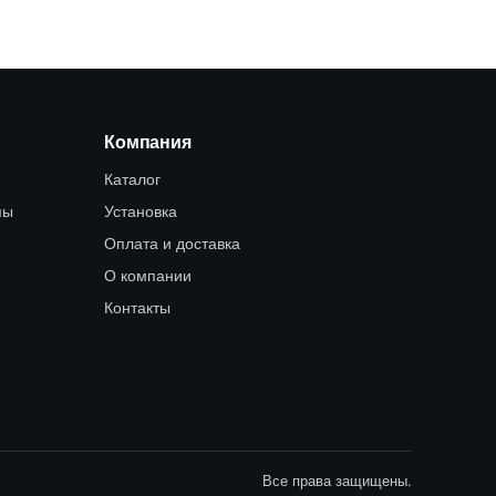
Компания
Каталог
мы
Установка
Оплата и доставка
О компании
Контакты
Все права защищены.