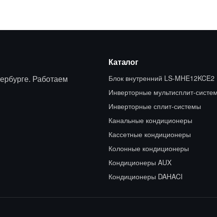
Каталог
ербурге. Работаем
Блок внутренний LS-MHE12KCE2
Инверторные мультисплит-систе
Инверторные сплит-системы
Канальные кондиционеры
Кассетные кондиционеры
Колонные кондиционеры
Кондиционеры AUX
Кондиционеры DAHACI