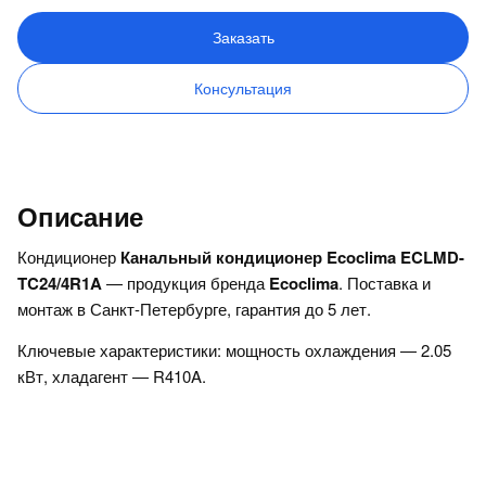
Заказать
Консультация
Описание
Кондиционер
Канальный кондиционер Ecoclima ECLMD-
TC24/4R1A
— продукция бренда
Ecoclima
. Поставка и
монтаж в Санкт-Петербурге, гарантия до 5 лет.
Ключевые характеристики: мощность охлаждения — 2.05
кВт, хладагент — R410A.