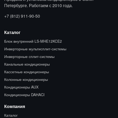
Петербурге. Работаем с 2010 года.
+7 (812) 911-90-50
Каталог
Блок внутренний LS-MHE12KCE2
Инверторные мультисплит-системы
Инверторные сплит-системы
Канальные кондиционеры
Кассетные кондиционеры
Колонные кондиционеры
Кондиционеры AUX
Кондиционеры DAHACI
Компания
Каталог