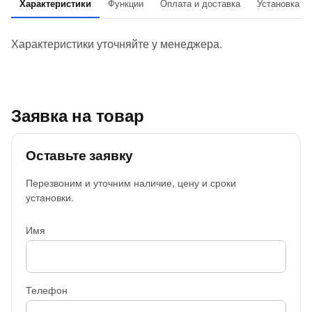
Характеристики
Функции
Оплата и доставка
Установка
Характеристики уточняйте у менеджера.
Заявка на товар
Оставьте заявку
Перезвоним и уточним наличие, цену и сроки
установки.
Имя
Телефон