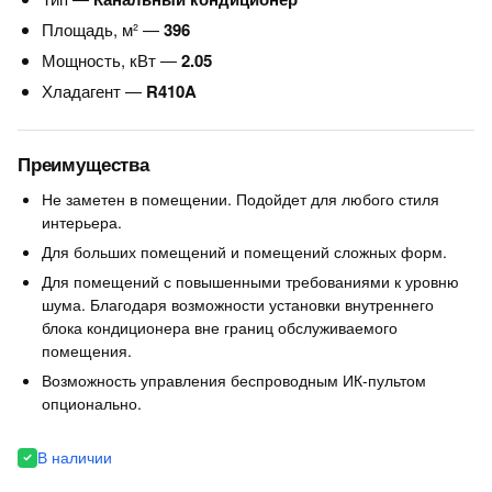
Площадь, м² —
396
Мощность, кВт —
2.05
Хладагент —
R410A
Преимущества
Не заметен в помещении. Подойдет для любого стиля
интерьера.
Для больших помещений и помещений сложных форм.
Для помещений с повышенными требованиями к уровню
шума. Благодаря возможности установки внутреннего
блока кондиционера вне границ обслуживаемого
помещения.
Возможность управления беспроводным ИК-пультом
опционально.
В наличии