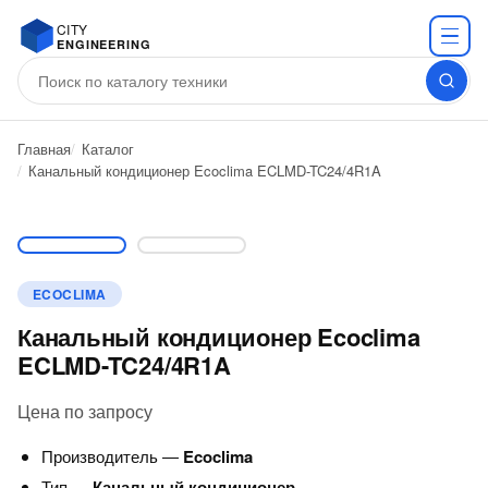
CITY
ENGINEERING
Главная
Каталог
Канальный кондиционер Ecoclima ECLMD-TC24/4R1A
ECOCLIMA
Канальный кондиционер Ecoclima
ECLMD-TC24/4R1A
Цена по запросу
Производитель —
Ecoclima
Тип —
Канальный кондиционер