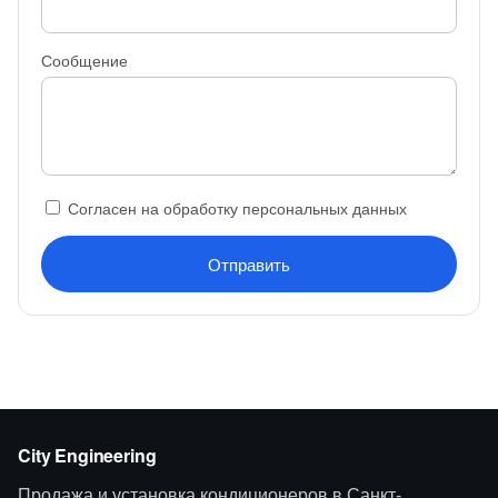
Сообщение
Согласен на обработку персональных данных
Отправить
City Engineering
Продажа и установка кондиционеров в Санкт-