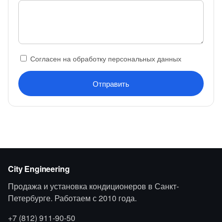
Согласен на обработку персональных данных
Отправить
City Engineering
Продажа и установка кондиционеров в Санкт-
Петербурге. Работаем с 2010 года.
+7 (812) 911-90-50