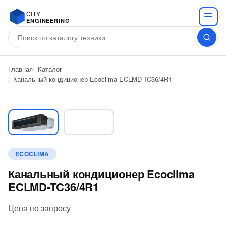
CITY
ENGINEERING
Главная
Каталог
Канальный кондиционер Ecoclima ECLMD-TC36/4R1
ECOCLIMA
Канальный кондиционер Ecoclima
ECLMD-TC36/4R1
Цена по запросу