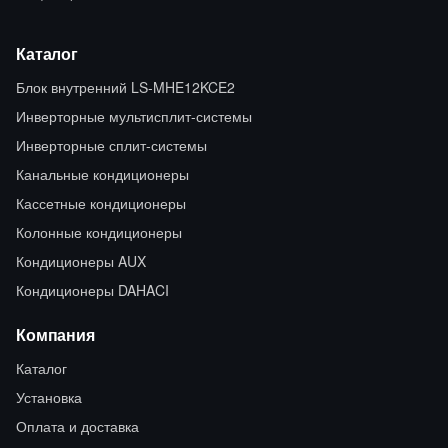
Каталог
Блок внутренний LS-MHE12KCE2
Инверторные мультисплит-системы
Инверторные сплит-системы
Канальные кондиционеры
Кассетные кондиционеры
Колонные кондиционеры
Кондиционеры AUX
Кондиционеры DAHACI
Компания
Каталог
Установка
Оплата и доставка