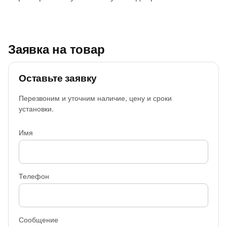
Заявка на товар
Оставьте заявку
Перезвоним и уточним наличие, цену и сроки
установки.
Имя
Телефон
Сообщение