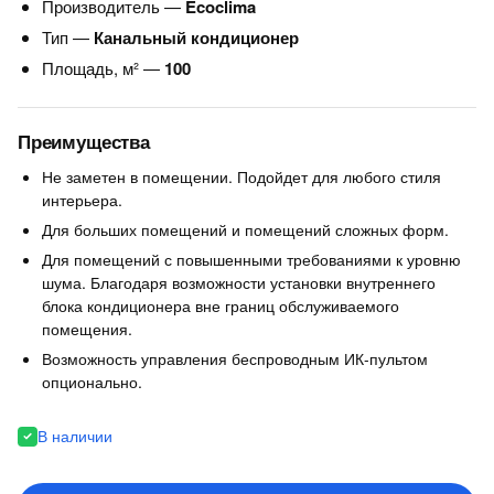
Производитель —
Ecoclima
Тип —
Канальный кондиционер
Площадь, м² —
100
Преимущества
Не заметен в помещении. Подойдет для любого стиля
интерьера.
Для больших помещений и помещений сложных форм.
Для помещений с повышенными требованиями к уровню
шума. Благодаря возможности установки внутреннего
блока кондиционера вне границ обслуживаемого
помещения.
Возможность управления беспроводным ИК-пультом
опционально.
В наличии