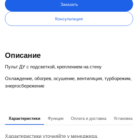
Заказать
Консультация
Описание
Пульт ДУ с подсветкой, креплением на стену
Охлаждение, обогрев, осушение, вентиляция, турборежим,
энергосбережение
Характеристики
Функции
Оплата и доставка
Установка
Характеристики уточняйте у менеджера.