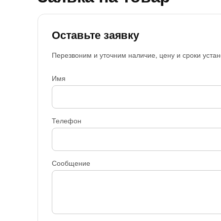
Оставьте заявку
Перезвоним и уточним наличие, цену и сроки устан
Имя
Телефон
Сообщение