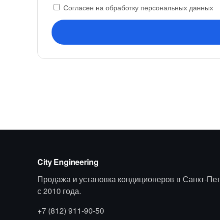
Согласен на обработку персональных данных
City Engineering
Продажа и установка кондиционеров в Санкт-Пет
с 2010 года.
+7 (812) 911-90-50