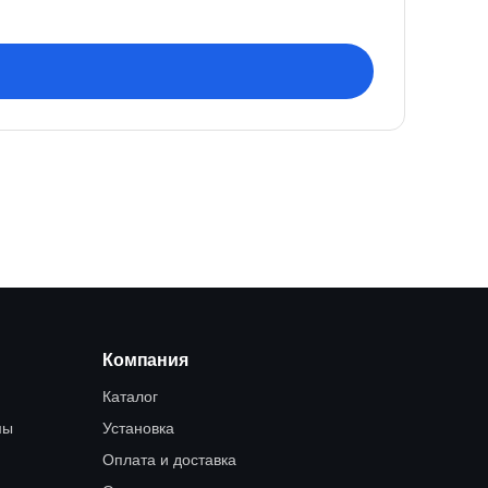
Компания
Каталог
мы
Установка
Оплата и доставка