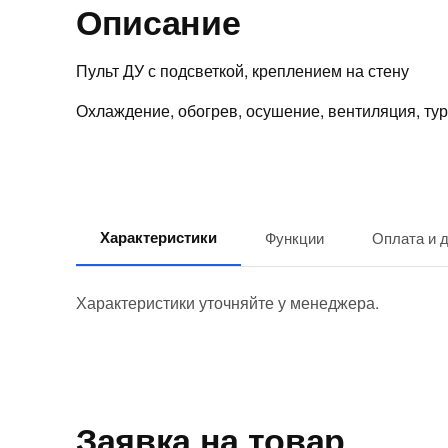
Описание
Пульт ДУ с подсветкой, креплением на стену
Охлаждение, обогрев, осушение, вентиляция, т
Характеристики
Функции
Оплата и 
Характеристики уточняйте у менеджера.
Заявка на товар