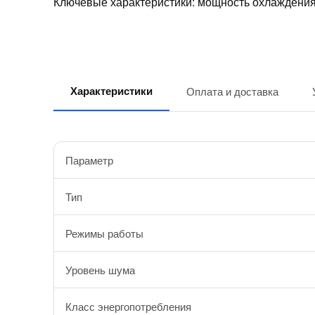
Ключевые характеристики: мощность охлаждения 
Характеристики
Оплата и доставка
Параметр
Тип
Режимы работы
Уровень шума
Класс энергопотребления