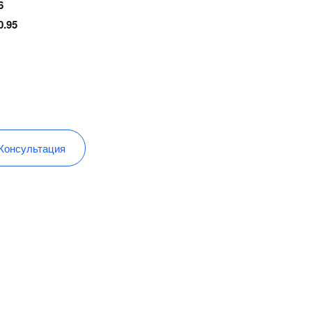
6
0.95
Консультация