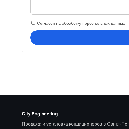
Согласен на обработку персональных данных
City Engineering
Продажа и установка кондиционеров в Санкт-Пет