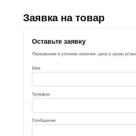
Заявка на товар
Оставьте заявку
Перезвоним и уточним наличие, цену и сроки устан
Имя
Телефон
Сообщение