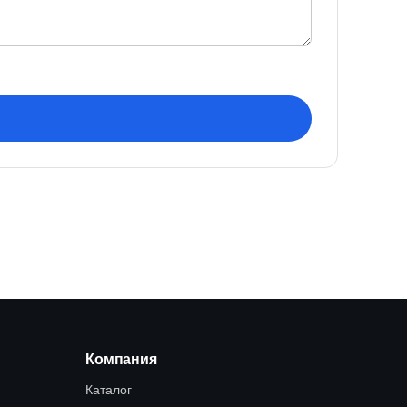
Компания
Каталог