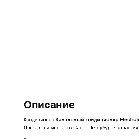
Описание
Кондиционер
Канальный кондиционер Electro
Поставка и монтаж в Санкт-Петербурге, гарантия 