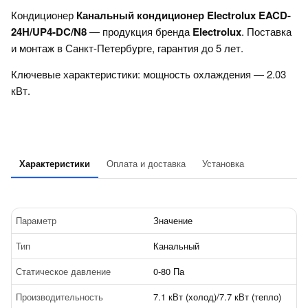
Кондиционер
Канальный кондиционер Electrolux EACD-
24H/UP4-DC/N8
— продукция бренда
Electrolux
. Поставка
и монтаж в Санкт-Петербурге, гарантия до 5 лет.
Ключевые характеристики: мощность охлаждения — 2.03
кВт.
Характеристики
Оплата и доставка
Установка
Параметр
Значение
Тип
Канальный
Статическое давление
0-80 Па
Производительность
7.1 кВт (холод)/7.7 кВт (тепло)