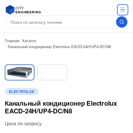
CITY
ENGINEERING
Главная
Каталог
Канальный кондиционер Electrolux EACD-24H/UP4-DC/N8
ELECTROLUX
Канальный кондиционер Electrolux
EACD-24H/UP4-DC/N8
Цена по запросу