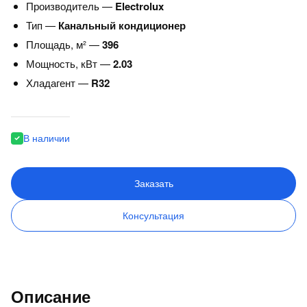
Производитель —
Electrolux
Тип —
Канальный кондиционер
Площадь, м² —
396
Мощность, кВт —
2.03
Хладагент —
R32
В наличии
Заказать
Консультация
Описание