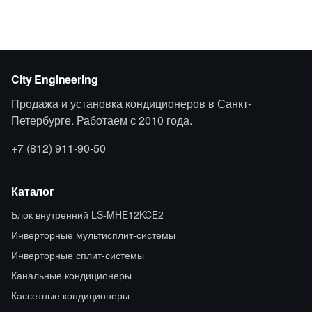
City Engineering
Продажа и установка кондиционеров в Санкт-
Петербурге. Работаем с 2010 года.
+7 (812) 911-90-50
Каталог
Блок внутренний LS-MHE12KCE2
Инверторные мультисплит-системы
Инверторные сплит-системы
Канальные кондиционеры
Кассетные кондиционеры