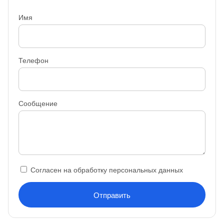
Имя
Телефон
Сообщение
Согласен на обработку персональных данных
Отправить