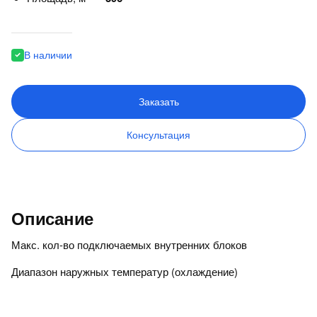
В наличии
Заказать
Консультация
Описание
Макс. кол-во подключаемых внутренних блоков
Диапазон наружных температур (охлаждение)