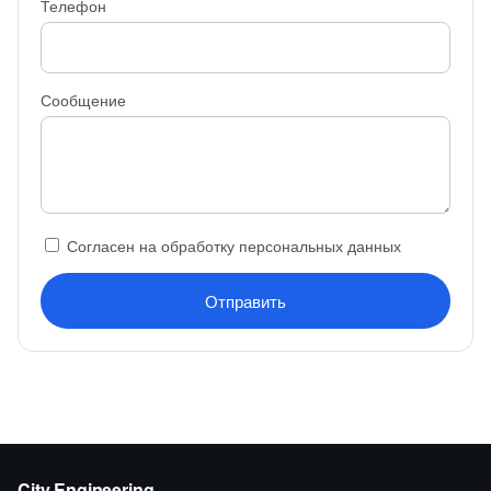
Телефон
Сообщение
Согласен на обработку персональных данных
Отправить
City Engineering