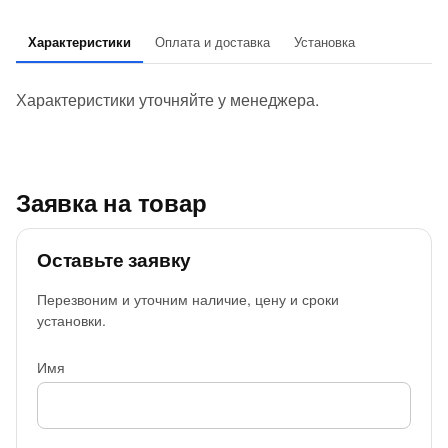
Характеристики
Оплата и доставка
Установка
Характеристики уточняйте у менеджера.
Заявка на товар
Оставьте заявку
Перезвоним и уточним наличие, цену и сроки
установки.
Имя