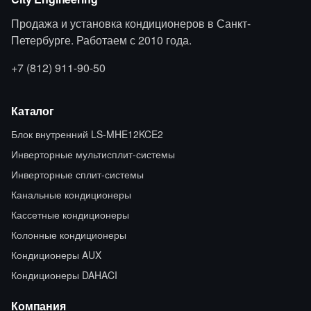
Продажа и установка кондиционеров в Санкт-
Петербурге. Работаем с 2010 года.
+7 (812) 911-90-50
Каталог
Блок внутренний LS-MHE12KCE2
Инверторные мультисплит-системы
Инверторные сплит-системы
Канальные кондиционеры
Кассетные кондиционеры
Колонные кондиционеры
Кондиционеры AUX
Кондиционеры DAHACI
Компания