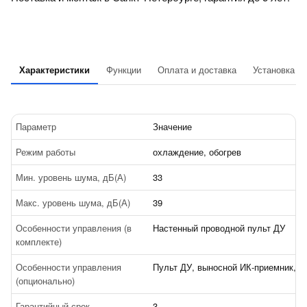
Характеристики
Функции
Оплата и доставка
Установка
Параметр
Значение
Режим работы
охлаждение, обогрев
Мин. уровень шума, дБ(А)
33
Макс. уровень шума, дБ(А)
39
Особенности управления (в
Настенный проводной пульт ДУ
комплекте)
Особенности управления
Пульт ДУ, выносной ИК-приемник, Wi
(опционально)
Гарантийный срок
3