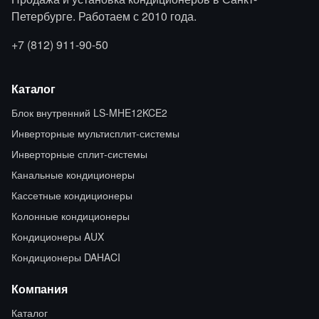
Петербурге. Работаем с 2010 года.
+7 (812) 911-90-50
Каталог
Блок внутренний LS-MHE12KCE2
Инверторные мультисплит-системы
Инверторные сплит-системы
Канальные кондиционеры
Кассетные кондиционеры
Колонные кондиционеры
Кондиционеры AUX
Кондиционеры DAHACI
Компания
Каталог