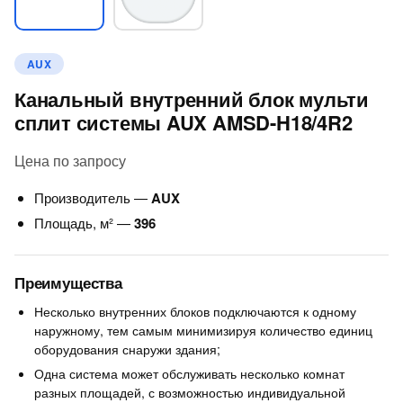
AUX
Канальный внутренний блок мульти
сплит системы AUX AMSD-H18/4R2
Цена по запросу
Производитель —
AUX
Площадь, м² —
396
Преимущества
Несколько внутренних блоков подключаются к одному
наружному, тем самым минимизируя количество единиц
оборудования снаружи здания;
Одна система может обслуживать несколько комнат
разных площадей, с возможностью индивидуальной