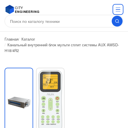
CITY
ENGINEERING
Главная
Каталог
Канальный внутренний блок мульти сплит системы AUX AMSD-
H18/4R2