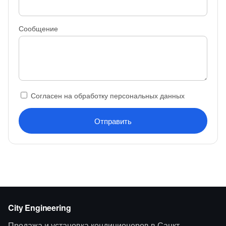
Сообщение
Согласен на обработку персональных данных
Отправить
City Engineering
Продажа и установка кондиционеров в Санкт-