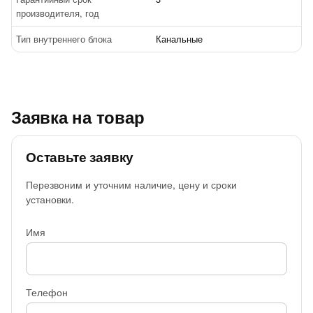
производителя, год
Тип внутреннего блока
Канальные
Заявка на товар
Оставьте заявку
Перезвоним и уточним наличие, цену и сроки
установки.
Имя
Телефон