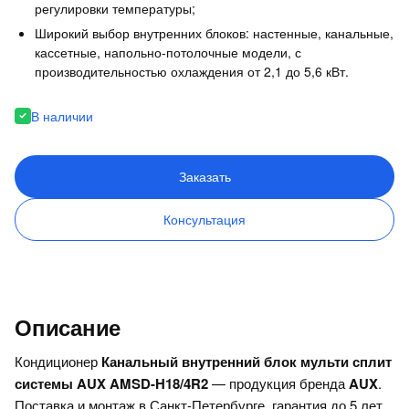
регулировки температуры;
Широкий выбор внутренних блоков: настенные, канальные,
кассетные, напольно-потолочные модели, с
производительностью охлаждения от 2,1 до 5,6 кВт.
В наличии
Заказать
Консультация
Описание
Кондиционер
Канальный внутренний блок мульти сплит
системы AUX AMSD-H18/4R2
— продукция бренда
AUX
.
Поставка и монтаж в Санкт-Петербурге, гарантия до 5 лет.