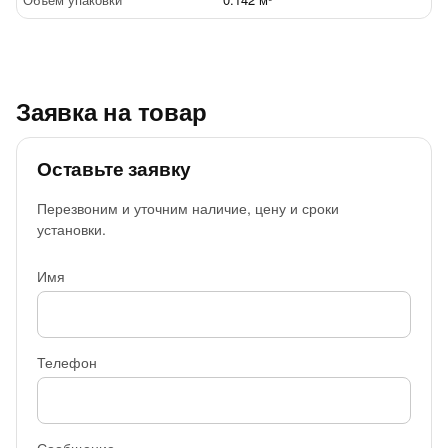
Заявка на товар
Оставьте заявку
Перезвоним и уточним наличие, цену и сроки
установки.
Имя
Телефон