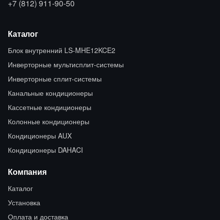
+7 (812) 911-90-50
Каталог
Блок внутренний LS-MHE12KCE2
Инверторные мультисплит-системы
Инверторные сплит-системы
Канальные кондиционеры
Кассетные кондиционеры
Колонные кондиционеры
Кондиционеры AUX
Кондиционеры DAHACI
Компания
Каталог
Установка
Оплата и доставка