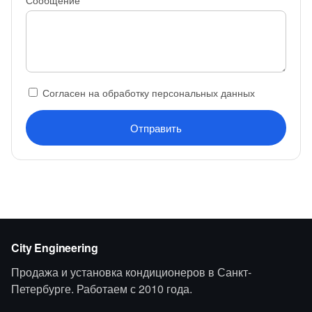
Сообщение
Согласен на обработку персональных данных
Отправить
City Engineering
Продажа и установка кондиционеров в Санкт-
Петербурге. Работаем с 2010 года.