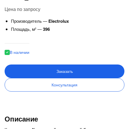
Цена по запросу
Производитель —
Electrolux
Площадь, м² —
396
В наличии
Заказать
Консультация
Описание