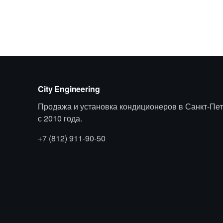
City Engineering
Продажа и установка кондиционеров в Санкт-Пет
с 2010 года.
+7 (812) 911-90-50