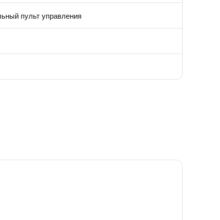
льный пульт управления