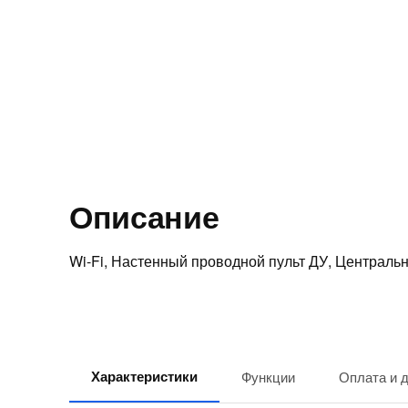
Описание
Wi-Fi, Настенный проводной пульт ДУ, Централь
Характеристики
Функции
Оплата и 