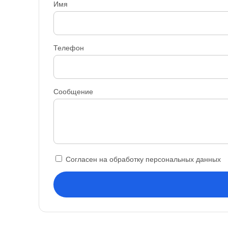
Имя
Телефон
Сообщение
Согласен на обработку персональных данных