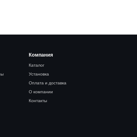
Компания
Каталог
мы
Установка
Оплата и доставка
О компании
Контакты