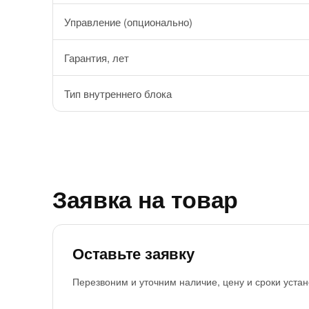
Управление (опционально)
Гарантия, лет
Тип внутреннего блока
Заявка на товар
Оставьте заявку
Перезвоним и уточним наличие, цену и сроки устан