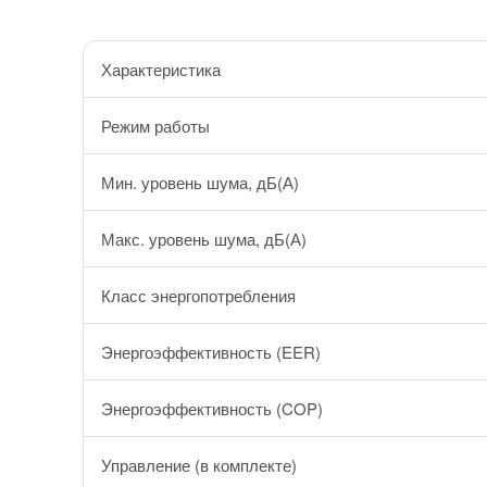
Характеристика
Режим работы
Мин. уровень шума, дБ(А)
Макс. уровень шума, дБ(А)
Класс энергопотребления
Энергоэффективность (EER)
Энергоэффективность (COP)
Управление (в комплекте)