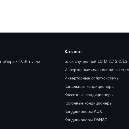
Каталог
ербурге. Работаем
Блок внутренний LS-MHE12KCE2
Инверторные мультисплит-систе
Инверторные сплит-системы
Канальные кондиционеры
Кассетные кондиционеры
Колонные кондиционеры
Кондиционеры AUX
Кондиционеры DAHACI