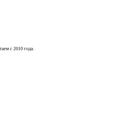
аем с 2010 года.