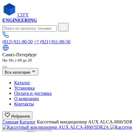
CITY
ENGINEERING
(812) 911-90-50
+7 (921) 911-90-50
Санкт-Петербург
Пн–Пт, с 09 до 20
Все категории
Каталог
Установка
Оплата и доставка
О компании
Контакты
Избранное
Главная
Каталог
Кассетный кондиционер AUX ALCA-H60/5D