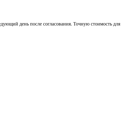
едующий день после согласования. Точную стоимость для