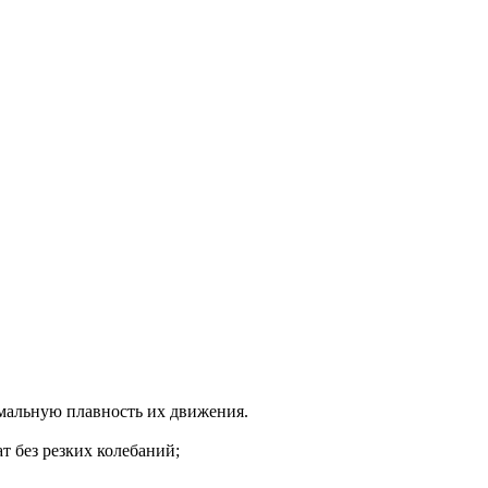
мальную плавность их движения.
 без резких колебаний;