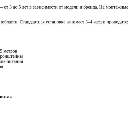
 от 3 до 5 лет в зависимости от модели и бренда. На монтажные
области. Стандартная установка занимает 3–4 часа и проводи
5 метров
 кронштейны
ние питания
ов
онтаж