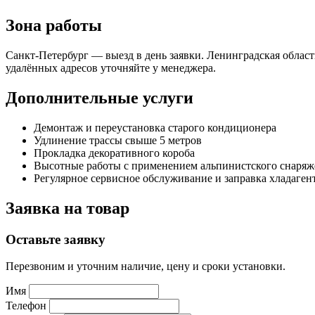
Зона работы
Санкт-Петербург — выезд в день заявки. Ленинградская облас
удалённых адресов уточняйте у менеджера.
Дополнительные услуги
Демонтаж и переустановка старого кондиционера
Удлинение трассы свыше 5 метров
Прокладка декоративного короба
Высотные работы с применением альпинистского снаряж
Регулярное сервисное обслуживание и заправка хладаген
Заявка на товар
Оставьте заявку
Перезвоним и уточним наличие, цену и сроки установки.
Имя
Телефон