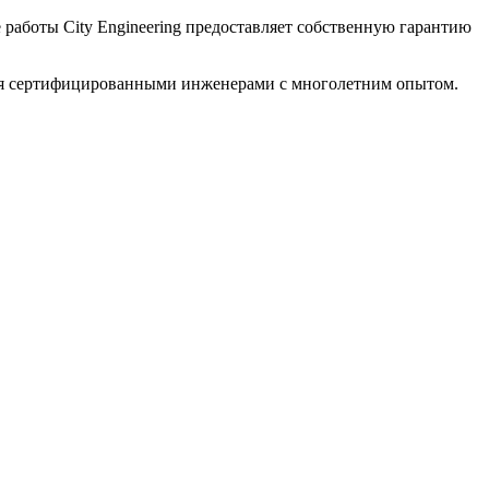
 работы City Engineering предоставляет собственную гарантию
тся сертифицированными инженерами с многолетним опытом.