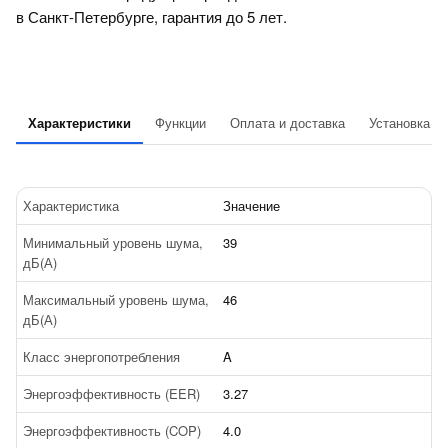
в Санкт-Петербурге, гарантия до 5 лет.
Характеристики
Функции
Оплата и доставка
Установка
Характеристика
Значение
Минимальный уровень шума,
39
дБ(А)
Максимальный уровень шума,
46
дБ(А)
Класс энергопотребления
A
Энергоэффективность (EER)
3.27
Энергоэффективность (COP)
4.0