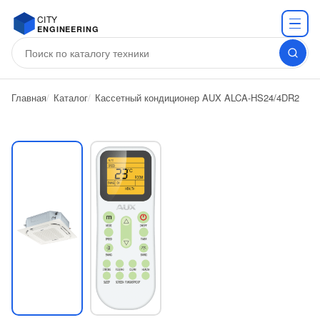
CITY
ENGINEERING
Главная
Каталог
Кассетный кондиционер AUX ALCA-HS24/4DR2