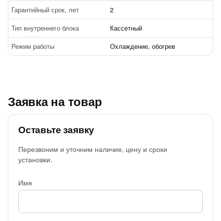
Гарантийный срок, лет
2
Тип внутреннего блока
Кассетный
Режим работы
Охлаждение, обогрев
Заявка на товар
Оставьте заявку
Перезвоним и уточним наличие, цену и сроки
установки.
Имя