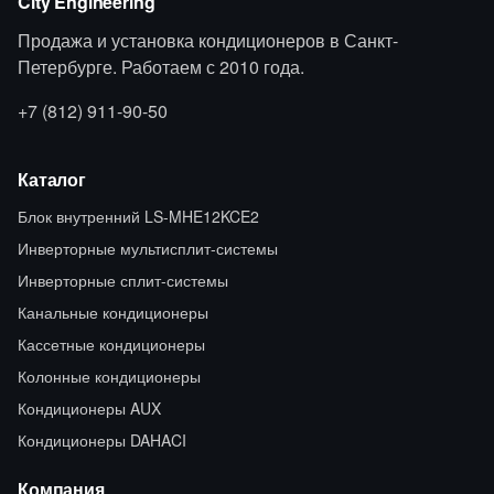
City Engineering
Продажа и установка кондиционеров в Санкт-
Петербурге. Работаем с 2010 года.
+7 (812) 911-90-50
Каталог
Блок внутренний LS-MHE12KCE2
Инверторные мультисплит-системы
Инверторные сплит-системы
Канальные кондиционеры
Кассетные кондиционеры
Колонные кондиционеры
Кондиционеры AUX
Кондиционеры DAHACI
Компания