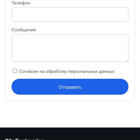
Телефон
Сообщение
Согласен на обработку персональных данных
Отправить