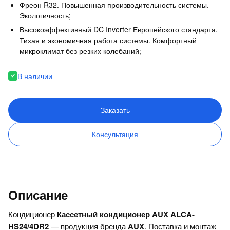
Фреон R32. Повышенная производительность системы.
Экологичность;
Высокоэффективный DC Inverter Европейского стандарта.
Тихая и экономичная работа системы. Комфортный
микроклимат без резких колебаний;
В наличии
Заказать
Консультация
Описание
Кондиционер
Кассетный кондиционер AUX ALCA-
HS24/4DR2
— продукция бренда
AUX
. Поставка и монтаж