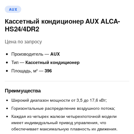
AUX
Кассетный кондиционер AUX ALCA-
HS24/4DR2
Цена по запросу
Производитель —
AUX
Тип —
Кассетный кондиционер
Площадь, м² —
396
Преимущества
Широкий диапазон мощности от 3,5 до 17,6 кВт;
Горизонтальные распределение воздушного потока;
Каждая из четырех жалюзи четырехпоточной модели
имеет индивидуальный привод управления, что
обеспечивает максимальную плавность их движения.