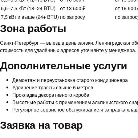
5,5–7,5 кВт (18–24 BTU)
от 13 500 ₽
от 19 500 
7,5 кВт и выше (24+ BTU)
по запросу
по запрос
Зона работы
Санкт-Петербург — выезд в день заявки. Ленинградская об
стоимость для удалённых адресов уточняйте у менеджера.
Дополнительные услуги
Демонтаж и переустановка старого кондиционера
Удлинение трассы свыше 5 метров
Прокладка декоративного короба
Высотные работы с применением альпинистского сн
Регулярное сервисное обслуживание и заправка хлад
Заявка на товар