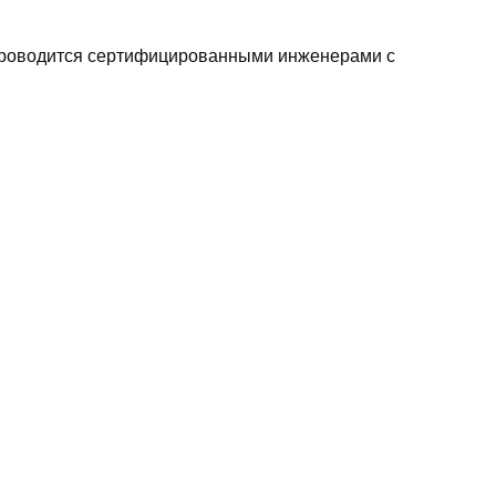
 проводится сертифицированными инженерами с