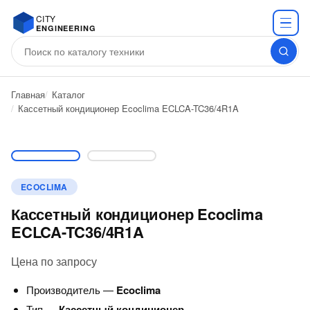
CITY
ENGINEERING
Главная
Каталог
Кассетный кондиционер Ecoclima ECLCA-TC36/4R1A
ECOCLIMA
Кассетный кондиционер Ecoclima
ECLCA-TC36/4R1A
Цена по запросу
Производитель —
Ecoclima
Тип —
Кассетный кондиционер