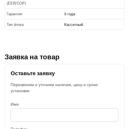
(EER/COP)
Гарантия
3 года
Тип блока
Кассетный
Заявка на товар
Оставьте заявку
Перезвоним и уточним наличие, цену и сроки
установки.
Имя
Телефон