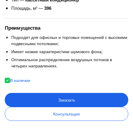
Площадь, м² —
396
Преимущества
Подходят для офисных и торговых помещений с высокими
подвесными потолками;
Имеет низкие характеристики шумового фона;
Оптимальное распределение воздушных потоков в
четырех направлениях.
В наличии
Заказать
Консультация