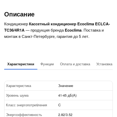
Описание
Кондиционер
Кассетный кондиционер Ecoclima ECLCA-
TC36/4R1A
— продукция бренда
Ecoclima
. Поставка и
монтаж в Санкт-Петербурге, гарантия до 5 лет.
Характеристики
Функции
Оплата и доставка
Установка
Характеристика
Значение
Уровень шума
41-45 дБ(А)
Класс энергопотребления
C
Энергоэффективность
2.82/3.52