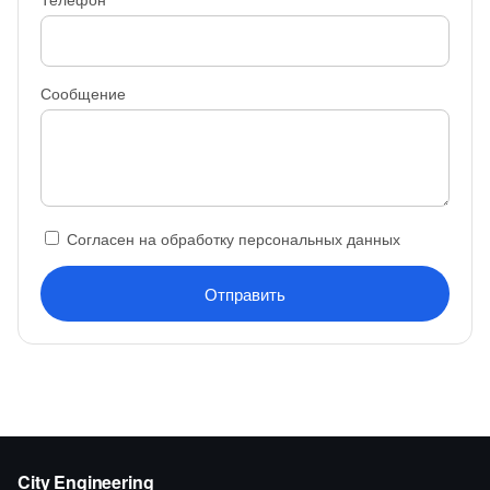
Сообщение
Согласен на обработку персональных данных
Отправить
City Engineering