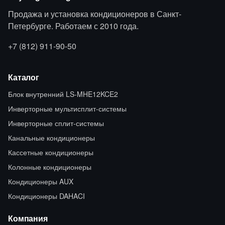
Продажа и установка кондиционеров в Санкт-
Петербурге. Работаем с 2010 года.
+7 (812) 911-90-50
Каталог
Блок внутренний LS-MHE12KCE2
Инверторные мультисплит-системы
Инверторные сплит-системы
Канальные кондиционеры
Кассетные кондиционеры
Колонные кондиционеры
Кондиционеры AUX
Кондиционеры DAHACI
Компания