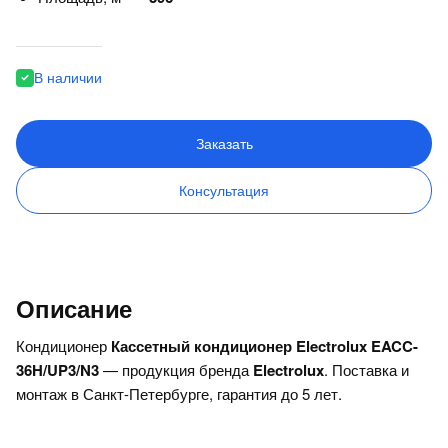
В наличии
Заказать
Консультация
Описание
Кондиционер
Кассетный кондиционер Electrolux EACC-
36H/UP3/N3
— продукция бренда
Electrolux
. Поставка и
монтаж в Санкт-Петербурге, гарантия до 5 лет.