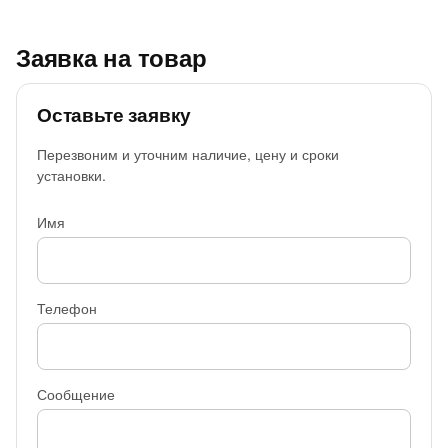
Заявка на товар
Оставьте заявку
Перезвоним и уточним наличие, цену и сроки
установки.
Имя
Телефон
Сообщение