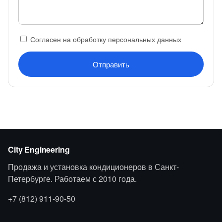
Согласен на обработку персональных данных
Отправить
City Engineering
Продажа и установка кондиционеров в Санкт-
Петербурге. Работаем с 2010 года.
+7 (812) 911-90-50