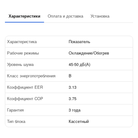
Характеристики
Оплата и доставка
Установка
Характеристика
Показатель
Рабочие режимы
Охлаждение/Обогрев
Уровень шума
45-50 дБ(А)
Класс энергопотребления
B
Коэффициент EER
3.13
Коэффициент COP
3.75
Гарантия
3 года
Тип блока
Кассетный