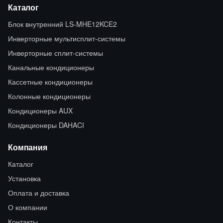
Каталог
Блок внутренний LS-MHE12KCE2
Инверторные мультисплит-системы
Инверторные сплит-системы
Канальные кондиционеры
Кассетные кондиционеры
Колонные кондиционеры
Кондиционеры AUX
Кондиционеры DAHACI
Компания
Каталог
Установка
Оплата и доставка
О компании
Контакты