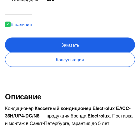
В наличии
Заказать
Консультация
Описание
Кондиционер
Кассетный кондиционер Electrolux EACC-
36H/UP4-DC/N8
— продукция бренда
Electrolux
. Поставка
и монтаж в Санкт-Петербурге, гарантия до 5 лет.