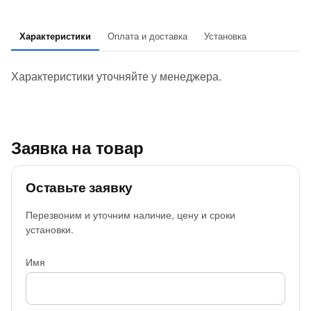
Характеристики
Оплата и доставка
Установка
Характеристики уточняйте у менеджера.
Заявка на товар
Оставьте заявку
Перезвоним и уточним наличие, цену и сроки
установки.
Имя