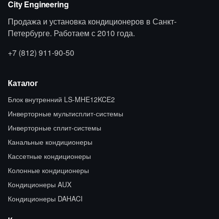
City Engineering
Продажа и установка кондиционеров в Санкт-
Петербурге. Работаем с 2010 года.
+7 (812) 911-90-50
Каталог
Блок внутренний LS-MHE12KCE2
Инверторные мультисплит-системы
Инверторные сплит-системы
Канальные кондиционеры
Кассетные кондиционеры
Колонные кондиционеры
Кондиционеры AUX
Кондиционеры DAHACI