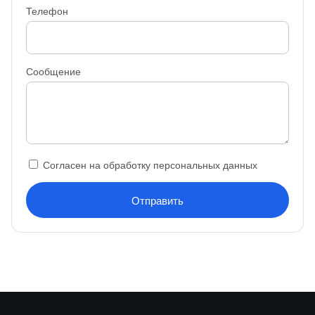
Телефон
Сообщение
Согласен на обработку персональных данных
Отправить