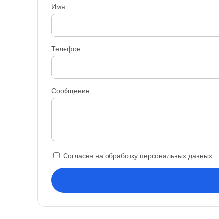
Имя
Телефон
Сообщение
Согласен на обработку персональных данных