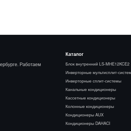
Каталог
ербурге. Работаем
Блок внутренний LS-MHE12KCE2
Инверторные мультисплит-систе
Инверторные сплит-системы
Канальные кондиционеры
Кассетные кондиционеры
Колонные кондиционеры
Кондиционеры AUX
Кондиционеры DAHACI