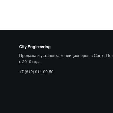
City Engineering
Продажа и установка кондиционеров в Санкт-Пет
с 2010 года.
+7 (812) 911-90-50