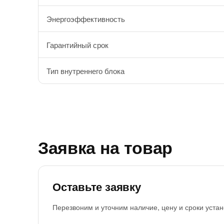
Энергоэффективность
Гарантийный срок
Тип внутреннего блока
Заявка на товар
Оставьте заявку
Перезвоним и уточним наличие, цену и сроки устан