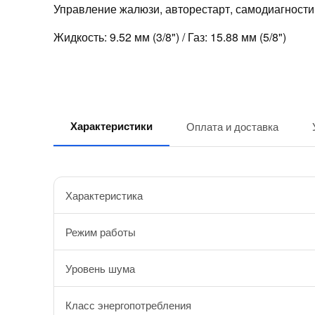
Управление жалюзи, авторестарт, самодиагности
Жидкость: 9.52 мм (3/8") / Газ: 15.88 мм (5/8")
Характеристики
Оплата и доставка
Характеристика
Режим работы
Уровень шума
Класс энергопотребления