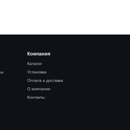
Компания
Каталог
мы
Установка
Оплата и доставка
О компании
Контакты