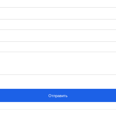
Отправить