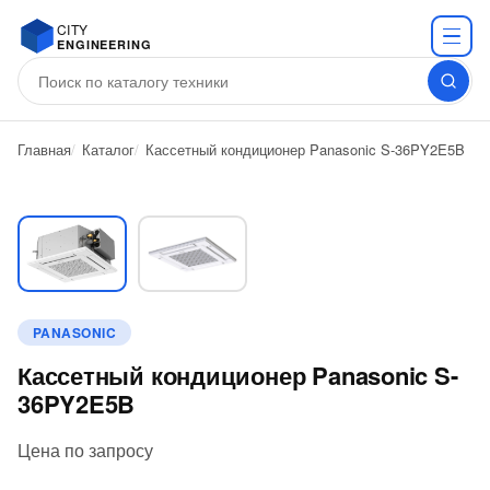
CITY
ENGINEERING
Главная
Каталог
Кассетный кондиционер Panasonic S-36PY2E5B
PANASONIC
Кассетный кондиционер Panasonic S-
36PY2E5B
Цена по запросу