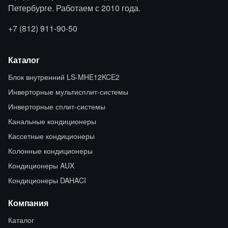
Петербурге. Работаем с 2010 года.
+7 (812) 911-90-50
Каталог
Блок внутренний LS-MHE12KCE2
Инверторные мультисплит-системы
Инверторные сплит-системы
Канальные кондиционеры
Кассетные кондиционеры
Колонные кондиционеры
Кондиционеры AUX
Кондиционеры DAHACI
Компания
Каталог