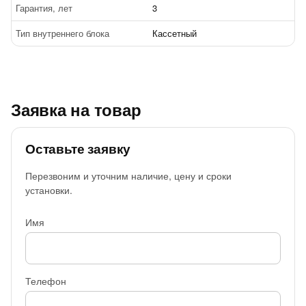
Гарантия, лет
3
Тип внутреннего блока
Кассетный
Заявка на товар
Оставьте заявку
Перезвоним и уточним наличие, цену и сроки
установки.
Имя
Телефон