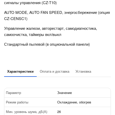
сигналы управления (CZ-T10)
AUTO MODE, AUTO FAN SPEED, энергосбережение (опция
CZ-CENSC1)
Управление жалюзи, авторестарт, самодиагностика,
самоочистка, таймеры вкл/выкл
Стандартный пылевой (в опциональной панели)
Характеристики
Оплата и доставка
Установка
Параметр
Значение
Режим работы
Охлаждение, обогрев
Мин. уровень шума, дБ(А)
26