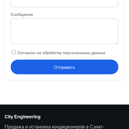
Сообщение
Согласен на обработку персональных данных
Отправить
City Engineering
Продажа и установка кондиционеров в Санкт-