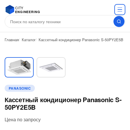
CITY
ENGINEERING
Главная
Каталог
Кассетный кондиционер Panasonic S-50PY2E5B
PANASONIC
Кассетный кондиционер Panasonic S-
50PY2E5B
Цена по запросу