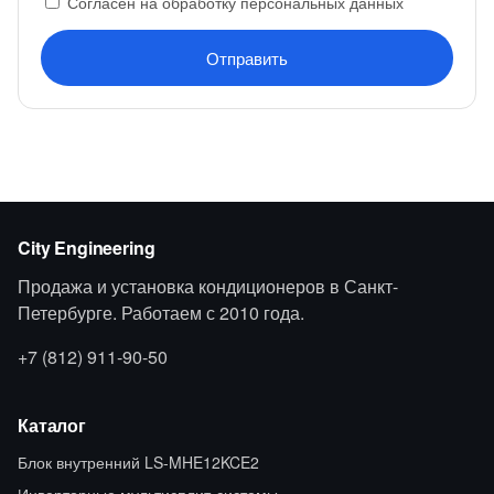
Согласен на обработку персональных данных
Отправить
City Engineering
Продажа и установка кондиционеров в Санкт-
Петербурге. Работаем с 2010 года.
+7 (812) 911-90-50
Каталог
Блок внутренний LS-MHE12KCE2