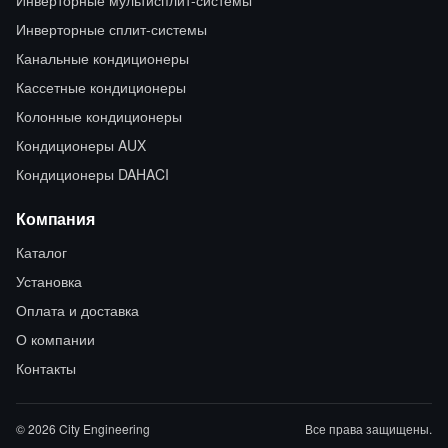
Инверторные мультисплит-системы
Инверторные сплит-системы
Канальные кондиционеры
Кассетные кондиционеры
Колонные кондиционеры
Кондиционеры AUX
Кондиционеры DAHACI
Компания
Каталог
Установка
Оплата и доставка
О компании
Контакты
© 2026 City Engineering
Все права защищены.