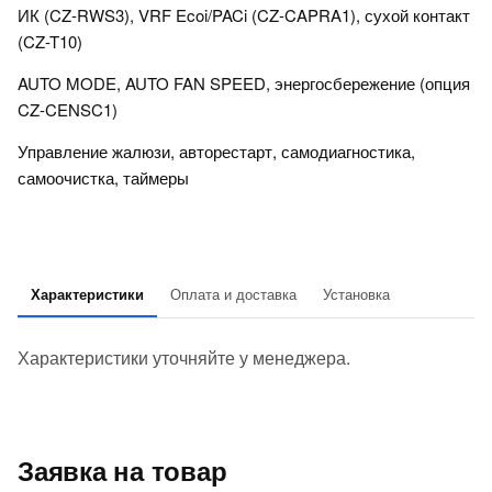
ИК (CZ-RWS3), VRF Ecoi/PACi (CZ-CAPRA1), сухой контакт
(CZ-T10)
AUTO MODE, AUTO FAN SPEED, энергосбережение (опция
CZ-CENSC1)
Управление жалюзи, авторестарт, самодиагностика,
самоочистка, таймеры
Характеристики
Оплата и доставка
Установка
Характеристики уточняйте у менеджера.
Заявка на товар