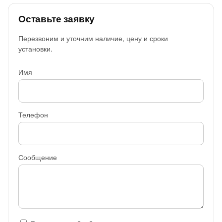
Оставьте заявку
Перезвоним и уточним наличие, цену и сроки
установки.
Имя
Телефон
Сообщение