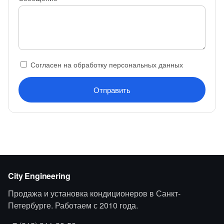
Согласен на обработку персональных данных
Отправить
City Engineering
Продажа и установка кондиционеров в Санкт-
Петербурге. Работаем с 2010 года.