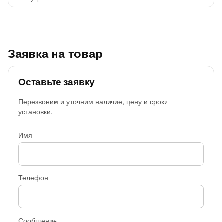
Заявка на товар
Оставьте заявку
Перезвоним и уточним наличие, цену и сроки
установки.
Имя
Телефон
Сообщение