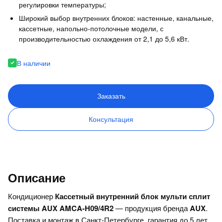
регулировки температуры;
Широкий выбор внутренних блоков: настенные, канальные,
кассетные, напольно-потолочные модели, с
производительностью охлаждения от 2,1 до 5,6 кВт.
В наличии
Заказать
Консультация
Описание
Кондиционер
Кассетный внутренний блок мульти сплит
системы AUX AMCA-H09/4R2
— продукция бренда
AUX
.
Поставка и монтаж в Санкт-Петербурге, гарантия до 5 лет.