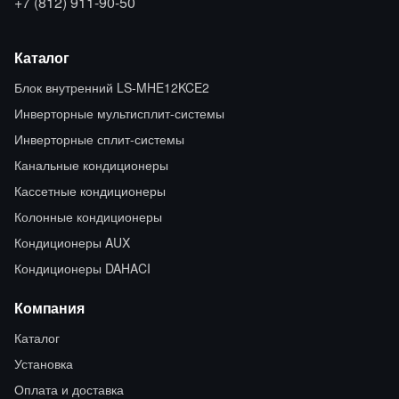
+7 (812) 911-90-50
Каталог
Блок внутренний LS-MHE12KCE2
Инверторные мультисплит-системы
Инверторные сплит-системы
Канальные кондиционеры
Кассетные кондиционеры
Колонные кондиционеры
Кондиционеры AUX
Кондиционеры DAHACI
Компания
Каталог
Установка
Оплата и доставка