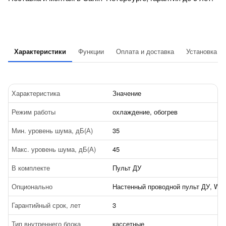
Характеристики
Функции
Оплата и доставка
Установка
Характеристика
Значение
Режим работы
охлаждение, обогрев
Мин. уровень шума, дБ(А)
35
Макс. уровень шума, дБ(А)
45
В комплекте
Пульт ДУ
Опционально
Настенный проводной пульт ДУ, Wi-F
Гарантийный срок, лет
3
Тип внутреннего блока
кассетные