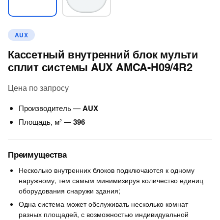
AUX
Кассетный внутренний блок мульти
сплит системы AUX AMCA-H09/4R2
Цена по запросу
Производитель —
AUX
Площадь, м² —
396
Преимущества
Несколько внутренних блоков подключаются к одному
наружному, тем самым минимизируя количество единиц
оборудования снаружи здания;
Одна система может обслуживать несколько комнат
разных площадей, с возможностью индивидуальной