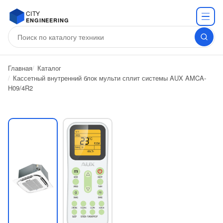
CITY
ENGINEERING
Главная
Каталог
Кассетный внутренний блок мульти сплит системы AUX AMCA-
H09/4R2