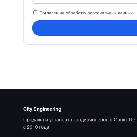
Согласен на обработку персональных данных
City Engineering
Продажа и установка кондиционеров в Санкт-Пет
с 2010 года.