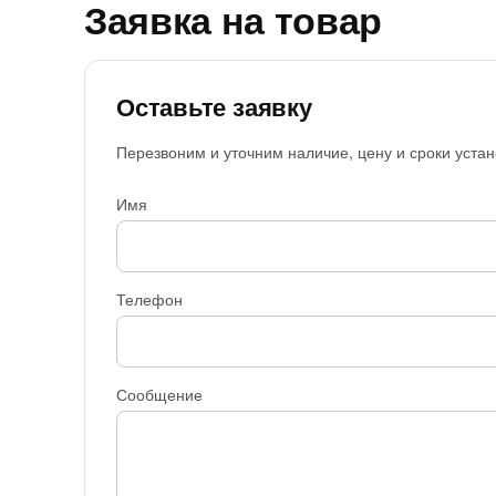
Заявка на товар
Оставьте заявку
Перезвоним и уточним наличие, цену и сроки устан
Имя
Телефон
Сообщение