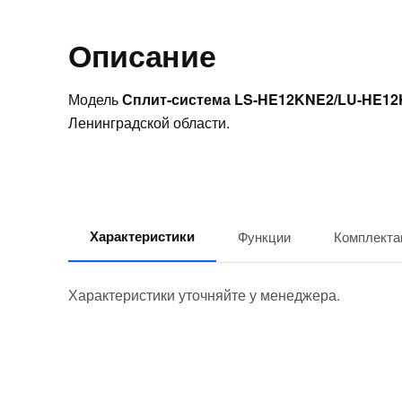
Описание
Модель
Сплит-система LS-HE12KNE2/LU-HE1
Ленинградской области.
Характеристики
Функции
Комплекта
Характеристики уточняйте у менеджера.