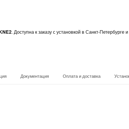
2KNE2
. Доступна к заказу с установкой в Санкт-Петербурге и
ция
Документация
Оплата и доставка
Устано