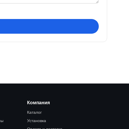
Компания
Каталог
мы
Установка
Оплата и доставка