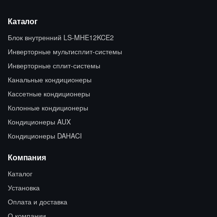
Каталог
Блок внутренний LS-MHE12KCE2
Инверторные мультисплит-системы
Инверторные сплит-системы
Канальные кондиционеры
Кассетные кондиционеры
Колонные кондиционеры
Кондиционеры AUX
Кондиционеры DAHACI
Компания
Каталог
Установка
Оплата и доставка
О компании