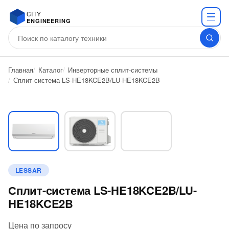
CITY
ENGINEERING
Главная
Каталог
Инверторные сплит-системы
Сплит-система LS-HE18KCE2B/LU-HE18KCE2B
LESSAR
Сплит-система LS-HE18KCE2B/LU-
HE18KCE2B
Цена по запросу