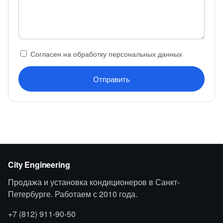
Согласен на обработку персональных данных
Отправить
City Engineering
Продажа и установка кондиционеров в Санкт-
Петербурге. Работаем с 2010 года.
+7 (812) 911-90-50