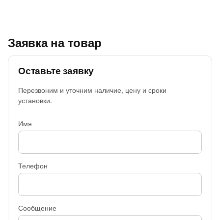
Заявка на товар
Оставьте заявку
Перезвоним и уточним наличие, цену и сроки
установки.
Имя
Телефон
Сообщение