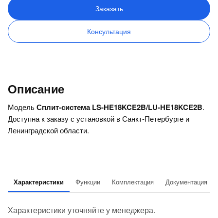
Заказать
Консультация
Описание
Модель
Сплит-система LS-HE18KCE2B/LU-HE18KCE2B
.
Доступна к заказу с установкой в Санкт-Петербурге и
Ленинградской области.
Характеристики
Функции
Комплектация
Документация
Характеристики уточняйте у менеджера.