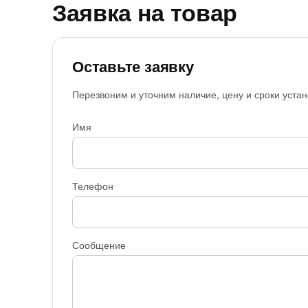
Заявка на товар
Оставьте заявку
Перезвоним и уточним наличие, цену и сроки устан
Имя
Телефон
Сообщение