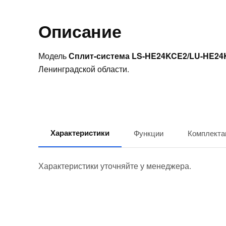
Описание
Модель
Сплит-система LS-HE24KCE2/LU-HE2
Ленинградской области.
Характеристики
Функции
Комплекта
Характеристики уточняйте у менеджера.