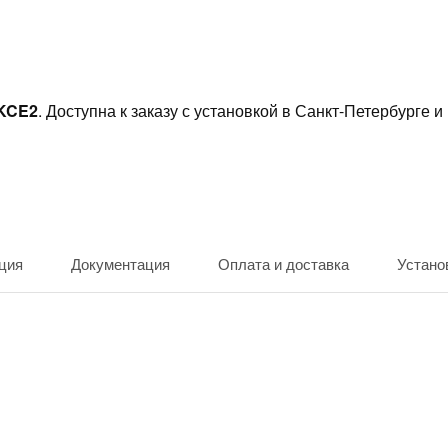
4KCE2
. Доступна к заказу с установкой в Санкт-Петербурге и
ция
Документация
Оплата и доставка
Устано