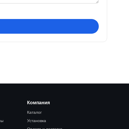
Компания
Каталог
мы
Установка
Оплата и доставка