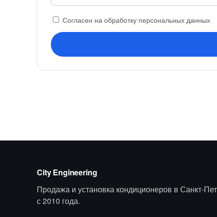
Согласен на обработку персональных данных
City Engineering
Продажа и установка кондиционеров в Санкт-Пет
с 2010 года.