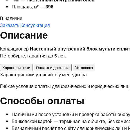
Площадь, м² —
396
В наличии
Заказать
Консультация
Описание
Кондиционер
Настенный внутренний блок мульти сплит 
Петербурге, гарантия до 5 лет.
Характеристики
Оплата и доставка
Установка
Характеристики уточняйте у менеджера.
Гибкие условия оплаты для физических и юридических лиц.
Способы оплаты
Наличными после установки и проверки работы обор
Банковской картой — терминал на объекте, без комис
Безналичный расчёт по счёту для юридических лиц и