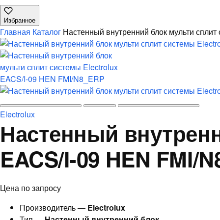
Избранное
Главная
Каталог
Настенный внутренний блок мульти сплит
Electrolux
Настенный внутренни
EACS/I-09 HEN FMI/
Цена по запросу
Производитель —
Electrolux
Тип —
Настенный внутренний блок