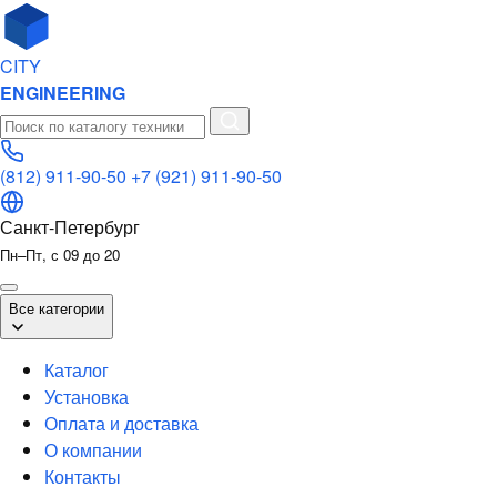
CITY
ENGINEERING
(812) 911-90-50
+7 (921) 911-90-50
Санкт-Петербург
Пн–Пт, с 09 до 20
Все категории
Каталог
Установка
Оплата и доставка
О компании
Контакты