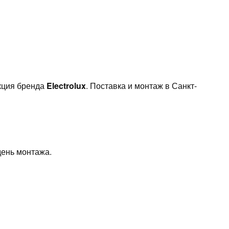
ция бренда
Electrolux
. Поставка и монтаж в Санкт-
день монтажа.