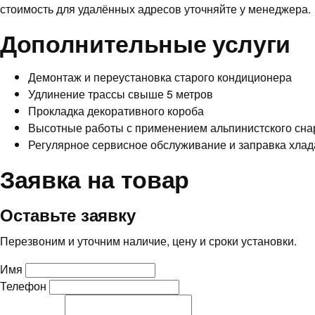
стоимость для удалённых адресов уточняйте у менеджера.
Дополнительные услуги
Демонтаж и переустановка старого кондиционера
Удлинение трассы свыше 5 метров
Прокладка декоративного короба
Высотные работы с применением альпинистского сн
Регулярное сервисное обслуживание и заправка хлад
Заявка на товар
Оставьте заявку
Перезвоним и уточним наличие, цену и сроки установки.
Имя
Телефон