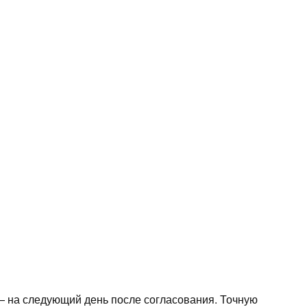
 — на следующий день после согласования. Точную