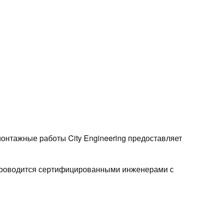
монтажные работы City Engineering предоставляет
 проводится сертифицированными инженерами с