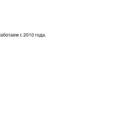
аботаем с 2010 года.