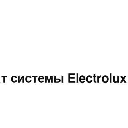
 системы Electrolux