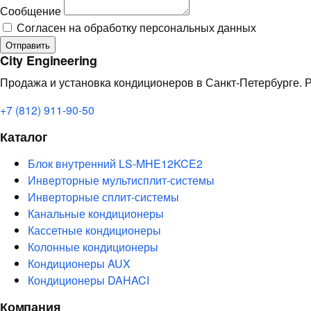
Сообщение
Согласен на обработку персональных данных
Отправить
City Engineering
Продажа и установка кондиционеров в Санкт-Петербурге. Р
+7 (812) 911-90-50
Каталог
Блок внутренний LS-MHE12KCE2
Инверторные мультисплит-системы
Инверторные сплит-системы
Канальные кондиционеры
Кассетные кондиционеры
Колонные кондиционеры
Кондиционеры AUX
Кондиционеры DAHACI
Компания