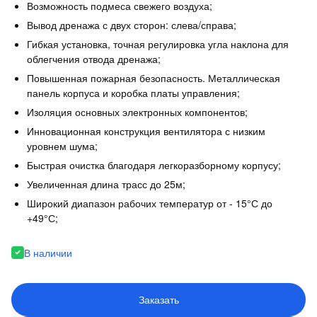
Возможность подмеса свежего воздуха;
Вывод дренажа с двух сторон: слева/справа;
Гибкая установка, точная регулировка угла наклона для
облегчения отвода дренажа;
Повышенная пожарная безопасность. Металлическая
панель корпуса и коробка платы управления;
Изоляция основных электронных компонентов;
Инновационная конструкция вентилятора с низким
уровнем шума;
Быстрая очистка благодаря легкоразборному корпусу;
Увеличенная длина трасс до 25м;
Широкий диапазон рабочих температур от - 15°С до
+49°С;
В наличии
Заказать