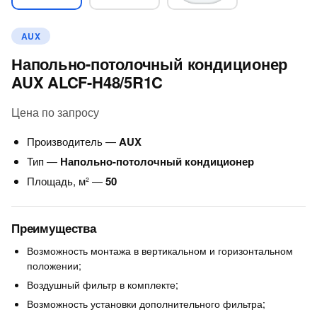
AUX
Напольно-потолочный кондиционер
AUX ALCF-H48/5R1C
Цена по запросу
Производитель —
AUX
Тип —
Напольно-потолочный кондиционер
Площадь, м² —
50
Преимущества
Возможность монтажа в вертикальном и горизонтальном
положении;
Воздушный фильтр в комплекте;
Возможность установки дополнительного фильтра;