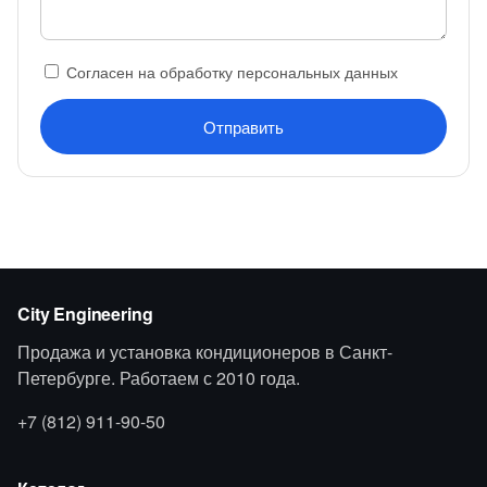
Согласен на обработку персональных данных
Отправить
City Engineering
Продажа и установка кондиционеров в Санкт-
Петербурге. Работаем с 2010 года.
+7 (812) 911-90-50