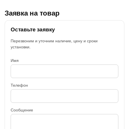
Заявка на товар
Оставьте заявку
Перезвоним и уточним наличие, цену и сроки
установки.
Имя
Телефон
Сообщение