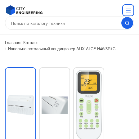
CITY
ENGINEERING
Главная
Каталог
Напольно-потолочный кондиционер AUX ALCF-H48/5R1C