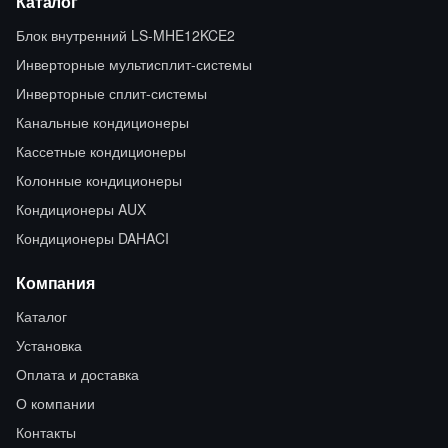
Каталог
Блок внутренний LS-MHE12KCE2
Инверторные мультисплит-системы
Инверторные сплит-системы
Канальные кондиционеры
Кассетные кондиционеры
Колонные кондиционеры
Кондиционеры AUX
Кондиционеры DAHACI
Компания
Каталог
Установка
Оплата и доставка
О компании
Контакты