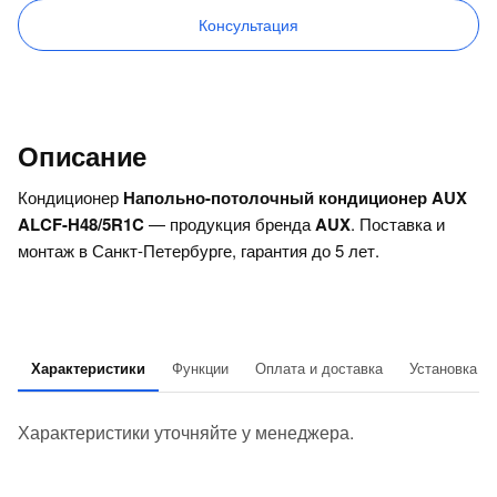
Консультация
Описание
Кондиционер
Напольно-потолочный кондиционер AUX
ALCF-H48/5R1C
— продукция бренда
AUX
. Поставка и
монтаж в Санкт-Петербурге, гарантия до 5 лет.
Характеристики
Функции
Оплата и доставка
Установка
Характеристики уточняйте у менеджера.