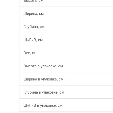
Высота, см
Ширина, см
Глубина, см
Ш×Г×В, см
Вес, кг
Высота в упаковке, см
Ширина в упаковке, см
Глубина в упаковке, см
Ш×Г×В в упаковке, см