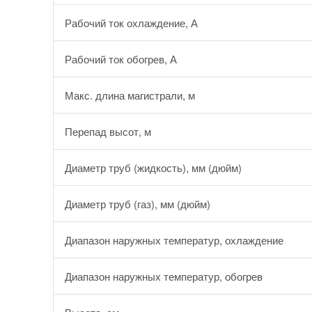
Рабочий ток охлаждение, А
Рабочий ток обогрев, А
Макс. длина магистрали, м
Перепад высот, м
Диаметр труб (жидкость), мм (дюйм)
Диаметр труб (газ), мм (дюйм)
Диапазон наружных температур, охлаждение
Диапазон наружных температур, обогрев