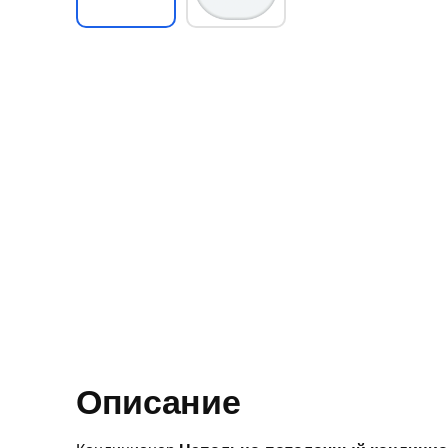
Описание