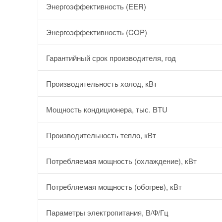
Энергоэффективность (EER)
Энергоэффективность (COP)
Гарантийный срок производителя, год
Производительность холод, кВт
Мощность кондиционера, тыс. BTU
Производительность тепло, кВт
Потребляемая мощность (охлаждение), кВт
Потребляемая мощность (обогрев), кВт
Параметры электропитания, В/Ф/Гц