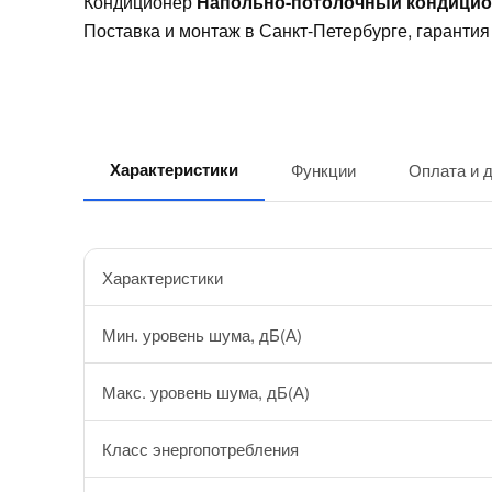
Кондиционер
Напольно-потолочный кондицио
Поставка и монтаж в Санкт-Петербурге, гарантия 
Характеристики
Функции
Оплата и 
Характеристики
Мин. уровень шума, дБ(А)
Макс. уровень шума, дБ(А)
Класс энергопотребления