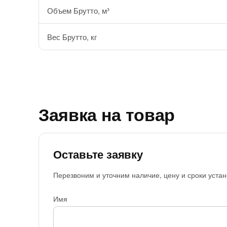
Объем Брутто, м³
Вес Брутто, кг
Заявка на товар
Оставьте заявку
Перезвоним и уточним наличие, цену и сроки устан
Имя