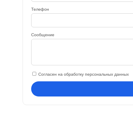
Телефон
Сообщение
Согласен на обработку персональных данных