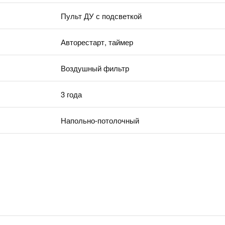
Пульт ДУ с подсветкой
Авторестарт, таймер
Воздушный фильтр
3 года
Напольно-потолочный