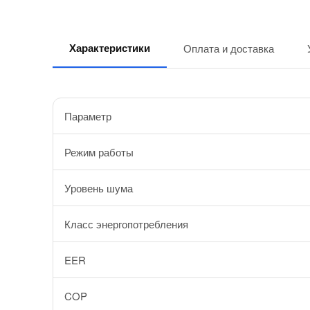
Характеристики
Оплата и доставка
Параметр
Режим работы
Уровень шума
Класс энергопотребления
EER
COP