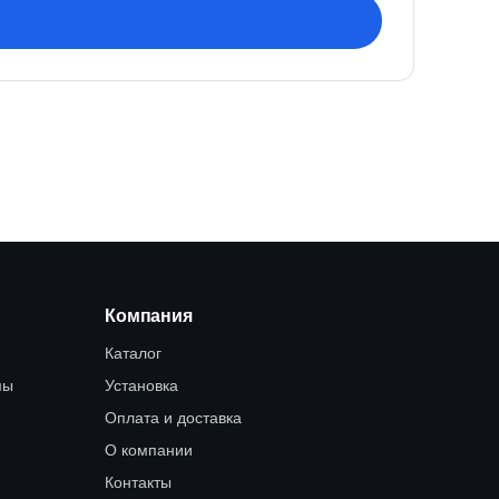
Компания
Каталог
мы
Установка
Оплата и доставка
О компании
Контакты