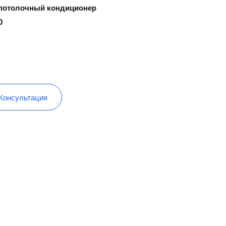
потолочный кондиционер
0
Консультация