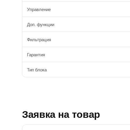
Управление
Доп. функции
Фильтрация
Гарантия
Тип блока
Заявка на товар