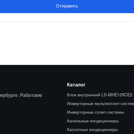
Отправить
Каталог
ербурге. Работаем
Блок внутренний LS-MHE12KCE2
Инверторные мультисплит-систе
Инверторные сплит-системы
Канальные кондиционеры
Кассетные кондиционеры