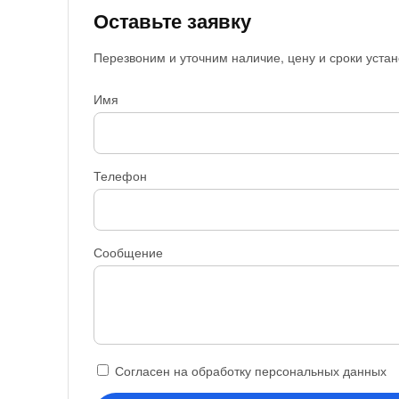
Оставьте заявку
Перезвоним и уточним наличие, цену и сроки устан
Имя
Телефон
Сообщение
Согласен на обработку персональных данных