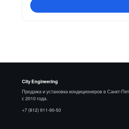
City Engineering
Продажа и установка кондиционеров в Санкт-Пет
с 2010 года.
+7 (812) 911-90-50