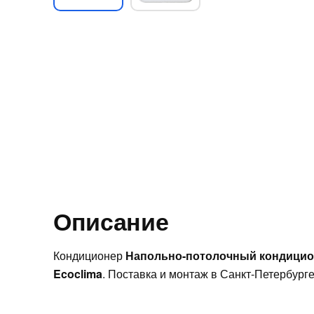
Описание
Кондиционер
Напольно-потолочный кондицион
Ecoclima
. Поставка и монтаж в Санкт-Петербурге,