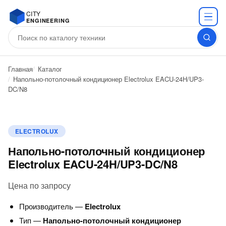
CITY
ENGINEERING
Главная
Каталог
Напольно-потолочный кондиционер Electrolux EACU-24H/UP3-
DC/N8
ELECTROLUX
Напольно-потолочный кондиционер
Electrolux EACU-24H/UP3-DC/N8
Цена по запросу
Производитель —
Electrolux
Тип —
Напольно-потолочный кондиционер