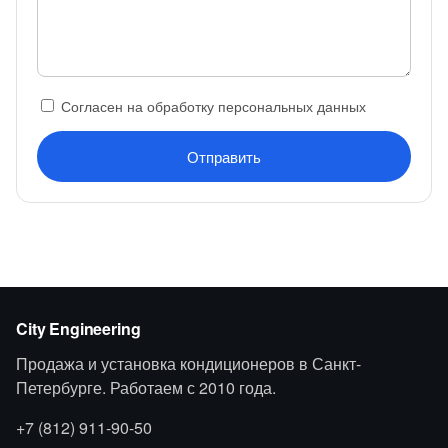
Согласен на обработку персональных данных
Отправить
City Engineering
Продажа и установка кондиционеров в Санкт-
Петербурге. Работаем с 2010 года.
+7 (812) 911-90-50