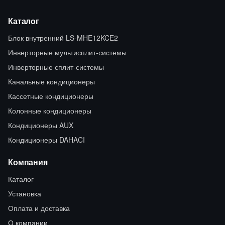
Каталог
Блок внутренний LS-MHE12KCE2
Инверторные мультисплит-системы
Инверторные сплит-системы
Канальные кондиционеры
Кассетные кондиционеры
Колонные кондиционеры
Кондиционеры AUX
Кондиционеры DAHACI
Компания
Каталог
Установка
Оплата и доставка
О компании