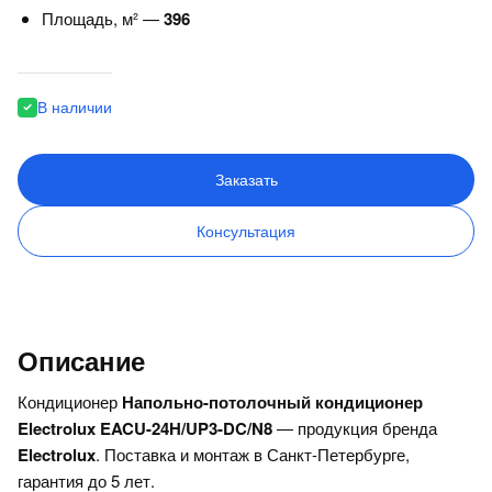
Площадь, м² —
396
В наличии
Заказать
Консультация
Описание
Кондиционер
Напольно-потолочный кондиционер
Electrolux EACU-24H/UP3-DC/N8
— продукция бренда
Electrolux
. Поставка и монтаж в Санкт-Петербурге,
гарантия до 5 лет.