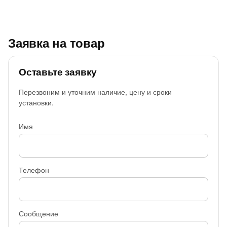
Заявка на товар
Оставьте заявку
Перезвоним и уточним наличие, цену и сроки
установки.
Имя
Телефон
Сообщение