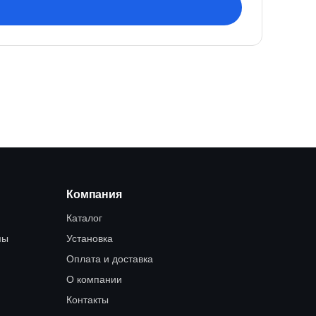
Компания
Каталог
мы
Установка
Оплата и доставка
О компании
Контакты