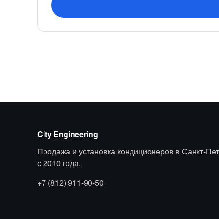
City Engineering
Продажа и установка кондиционеров в Санкт-Пет
с 2010 года.
+7 (812) 911-90-50