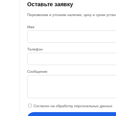
Оставьте заявку
Перезвоним и уточним наличие, цену и сроки устан
Имя
Телефон
Сообщение
Согласен на обработку персональных данных