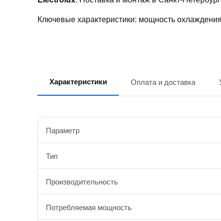
Ключевые характеристики: мощность охлаждения 
Характеристики
Оплата и доставка
Параметр
Тип
Производительность
Потребляемая мощность