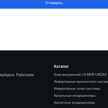
Отправить
Каталог
ербурге. Работаем
Блок внутренний LS-MHE12KCE2
Инверторные мультисплит-систе
Инверторные сплит-системы
Канальные кондиционеры
Кассетные кондиционеры