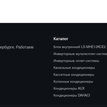
Каталог
ербурге. Работаем
Блок внутренний LS-MHE12KCE2
Инверторные мультисплит-систе
Инверторные сплит-системы
Канальные кондиционеры
Кассетные кондиционеры
Колонные кондиционеры
Кондиционеры AUX
Кондиционеры DAHACI