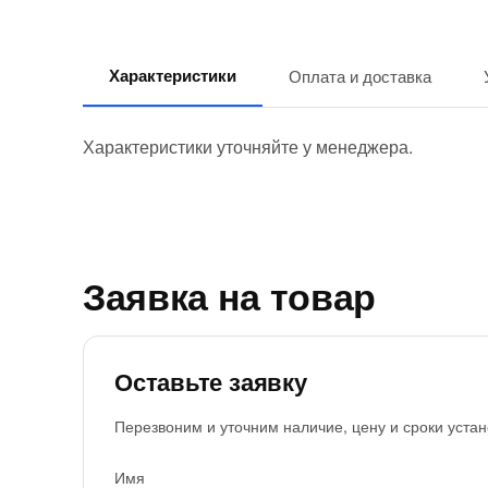
Характеристики
Оплата и доставка
Характеристики уточняйте у менеджера.
Заявка на товар
Оставьте заявку
Перезвоним и уточним наличие, цену и сроки устан
Имя