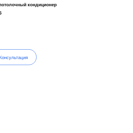
потолочный кондиционер
6
Консультация