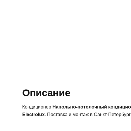
Описание
Кондиционер
Напольно-потолочный кондицион
Electrolux
. Поставка и монтаж в Санкт-Петербурге