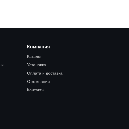
Компания
Каталог
мы
Установка
Оплата и доставка
О компании
Контакты