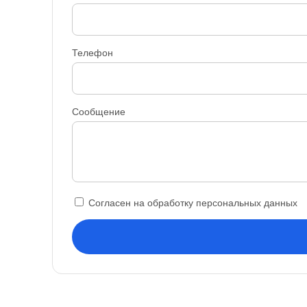
Телефон
Сообщение
Согласен на обработку персональных данных