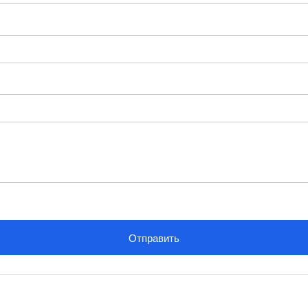
Отправить