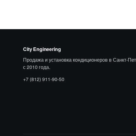
City Engineering
Продажа и установка кондиционеров в Санкт-Пет
с 2010 года.
+7 (812) 911-90-50