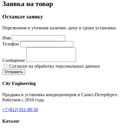
Заявка на товар
Оставьте заявку
Перезвоним и уточним наличие, цену и сроки установки.
Имя
Телефон
Сообщение
Согласен на обработку персональных данных
Отправить
City Engineering
Продажа и установка кондиционеров в Санкт-Петербурге.
Работаем с 2010 года.
+7 (812) 911-90-50
Каталог