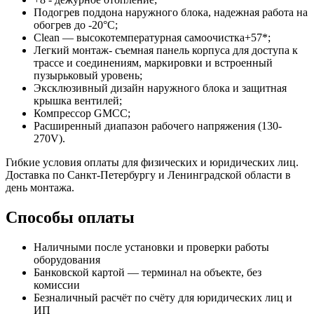
Подогрев поддона наружного блока, надежная работа на
обогрев до -20°C;
Clean — высокотемпературная самоочистка+57*;
Легкий монтаж- съемная панель корпуса для доступа к
трассе и соединениям, маркировки и встроенный
пузырьковый уровень;
Эксклюзивный дизайн наружного блока и защитная
крышка вентилей;
Компрессор GMCC;
Расширенный диапазон рабочего напряжения (130-
270V).
Гибкие условия оплаты для физических и юридических лиц.
Доставка по Санкт-Петербургу и Ленинградской области в
день монтажа.
Способы оплаты
Наличными после установки и проверки работы
оборудования
Банковской картой — терминал на объекте, без
комиссии
Безналичный расчёт по счёту для юридических лиц и
ИП