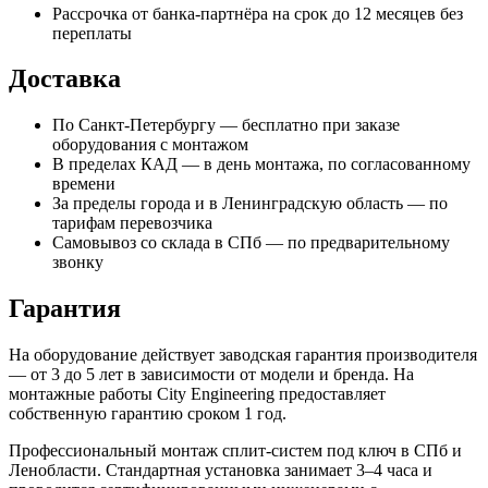
Рассрочка от банка-партнёра на срок до 12 месяцев без
переплаты
Доставка
По Санкт-Петербургу — бесплатно при заказе
оборудования с монтажом
В пределах КАД — в день монтажа, по согласованному
времени
За пределы города и в Ленинградскую область — по
тарифам перевозчика
Самовывоз со склада в СПб — по предварительному
звонку
Гарантия
На оборудование действует заводская гарантия производителя
— от 3 до 5 лет в зависимости от модели и бренда. На
монтажные работы City Engineering предоставляет
собственную гарантию сроком 1 год.
Профессиональный монтаж сплит-систем под ключ в СПб и
Ленобласти. Стандартная установка занимает 3–4 часа и