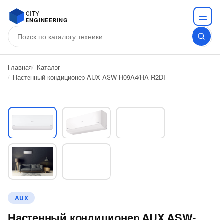
CITY
ENGINEERING
Главная
Каталог
Настенный кондиционер AUX ASW-H09A4/HA-R2DI
AUX
Настенный кондиционер AUX ASW-