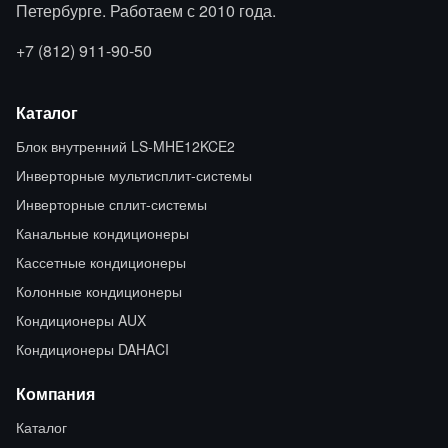
Петербурге. Работаем с 2010 года.
+7 (812) 911-90-50
Каталог
Блок внутренний LS-MHE12KCE2
Инверторные мультисплит-системы
Инверторные сплит-системы
Канальные кондиционеры
Кассетные кондиционеры
Колонные кондиционеры
Кондиционеры AUX
Кондиционеры DAHACI
Компания
Каталог