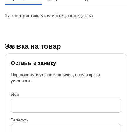
Характеристики уточняйте у менеджера.
Заявка на товар
Оставьте заявку
Перезвоним и уточним наличие, цену и сроки
установки.
Имя
Телефон