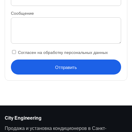
Сообщение
Согласен на обработку персональных данных
Отправить
City Engineering
Продажа и установка кондиционеров в Санкт-