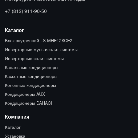
+7 (812) 911-90-50
Каталог
Блок внутренний LS-MHE12KCE2
Инверторные мультисплит-системы
Инверторные сплит-системы
Канальные кондиционеры
Кассетные кондиционеры
Колонные кондиционеры
Кондиционеры AUX
Кондиционеры DAHACI
Компания
Каталог
Установка