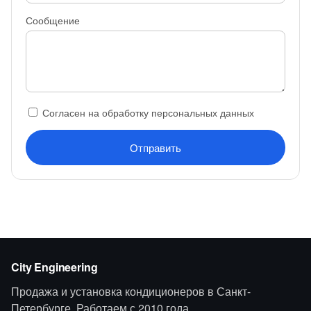
Сообщение
Согласен на обработку персональных данных
Отправить
City Engineering
Продажа и установка кондиционеров в Санкт-
Петербурге. Работаем с 2010 года.