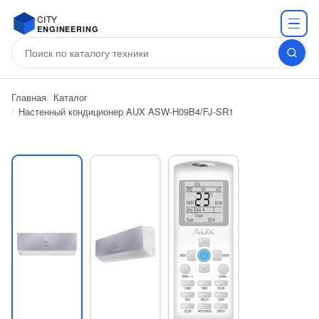
CITY
ENGINEERING
Главная
Каталог
Настенный кондиционер AUX ASW-H09B4/FJ-SR1