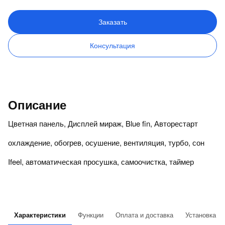
Заказать
Консультация
Описание
Цветная панель, Дисплей мираж, Blue fin, Авторестарт
охлаждение, обогрев, осушение, вентиляция, турбо, сон
Ifeel, автоматическая просушка, самоочистка, таймер
Характеристики
Функции
Оплата и доставка
Установка