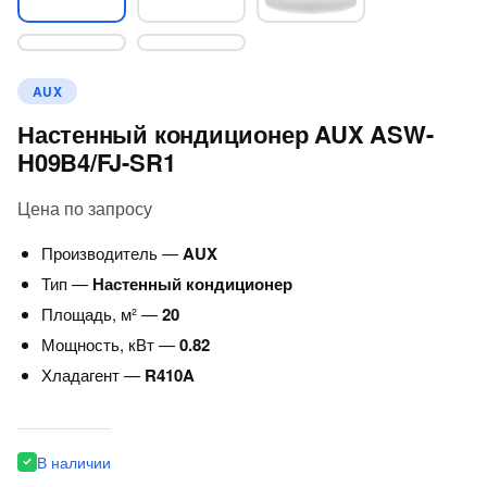
AUX
Настенный кондиционер AUX ASW-
H09B4/FJ-SR1
Цена по запросу
Производитель —
AUX
Тип —
Настенный кондиционер
Площадь, м² —
20
Мощность, кВт —
0.82
Хладагент —
R410A
В наличии