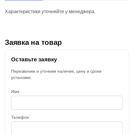
Характеристики уточняйте у менеджера.
Заявка на товар
Оставьте заявку
Перезвоним и уточним наличие, цену и сроки
установки.
Имя
Телефон