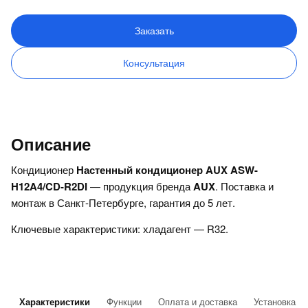
Заказать
Консультация
Описание
Кондиционер
Настенный кондиционер AUX ASW-
H12A4/CD-R2DI
— продукция бренда
AUX
. Поставка и
монтаж в Санкт-Петербурге, гарантия до 5 лет.
Ключевые характеристики: хладагент — R32.
Характеристики
Функции
Оплата и доставка
Установка