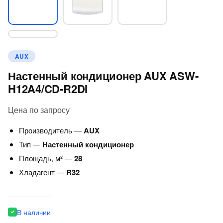
AUX
Настенный кондиционер AUX ASW-
H12A4/CD-R2DI
Цена по запросу
Производитель —
AUX
Тип —
Настенный кондиционер
Площадь, м² —
28
Хладагент —
R32
В наличии