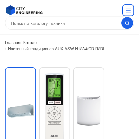
CITY
ENGINEERING
Главная
Каталог
Настенный кондиционер AUX ASW-H12A4/CD-R2DI