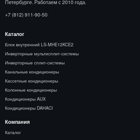
Петербурге. Работаем с 2010 года.
+7 (812) 911-90-50
Каталог
Блок внутренний LS-MHE12KCE2
Инверторные мультисплит-системы
Инверторные сплит-системы
Канальные кондиционеры
Кассетные кондиционеры
Колонные кондиционеры
Кондиционеры AUX
Кондиционеры DAHACI
Компания
Каталог