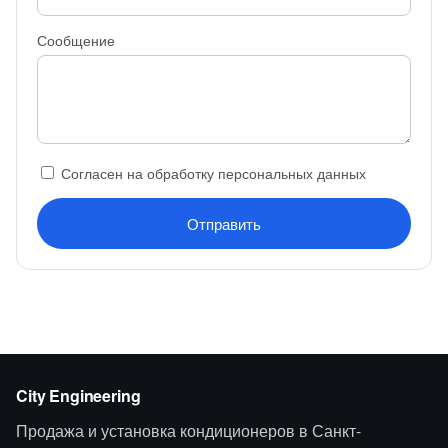
Сообщение
Согласен на обработку персональных данных
Отправить
City Engineering
Продажа и установка кондиционеров в Санкт-