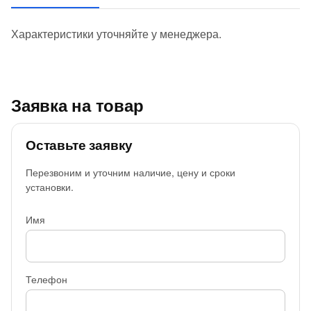
Характеристики уточняйте у менеджера.
Заявка на товар
Оставьте заявку
Перезвоним и уточним наличие, цену и сроки
установки.
Имя
Телефон