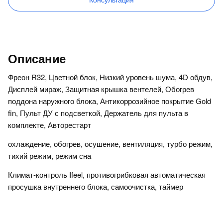
Описание
Фреон R32, Цветной блок, Низкий уровень шума, 4D обдув,
Дисплей мираж, Защитная крышка вентелей, Обогрев
поддона наружного блока, Антикоррозийное покрытие Gold
fin, Пульт ДУ с подсветкой, Держатель для пульта в
комплекте, Авторестарт
охлаждение, обогрев, осушение, вентиляция, турбо режим,
тихий режим, режим сна
Климат-контроль Ifeel, противогрибковая автоматическая
просушка внутреннего блока, самоочистка, таймер