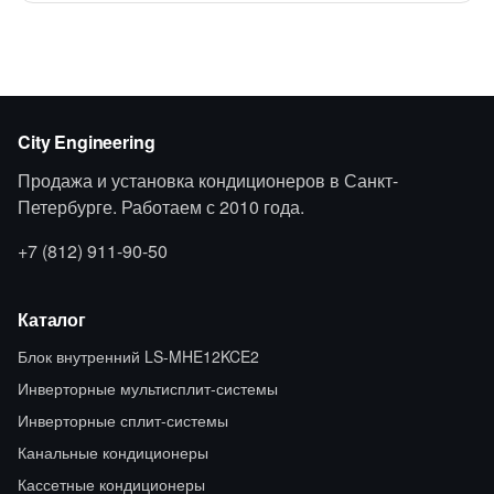
City Engineering
Продажа и установка кондиционеров в Санкт-
Петербурге. Работаем с 2010 года.
+7 (812) 911-90-50
Каталог
Блок внутренний LS-MHE12KCE2
Инверторные мультисплит-системы
Инверторные сплит-системы
Канальные кондиционеры
Кассетные кондиционеры