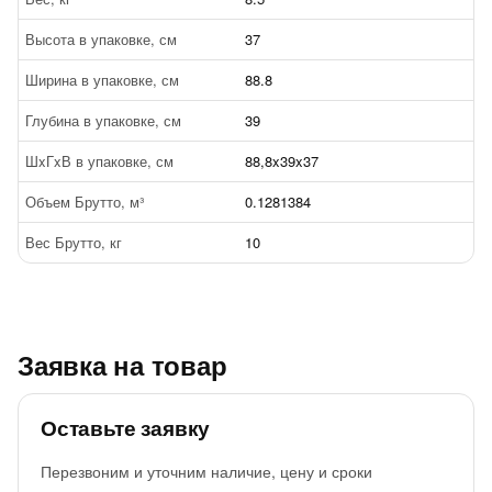
Высота в упаковке, см
37
Ширина в упаковке, см
88.8
Глубина в упаковке, см
39
ШxГxВ в упаковке, см
88,8x39x37
Объем Брутто, м³
0.1281384
Вес Брутто, кг
10
Заявка на товар
Оставьте заявку
Перезвоним и уточним наличие, цену и сроки