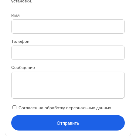
установки.
Имя
Телефон
Сообщение
Согласен на обработку персональных данных
Отправить