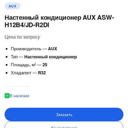
AUX
Настенный кондиционер AUX ASW-
H12B4/JD-R2DI
Цена по запросу
Производитель —
AUX
Тип —
Настенный кондиционер
Площадь, м² —
25
Хладагент —
R32
В наличии
Заказать
Консультация