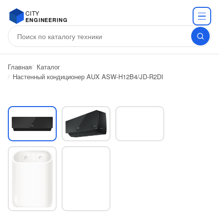
CITY
ENGINEERING
Главная
Каталог
Настенный кондиционер AUX ASW-H12B4/JD-R2DI