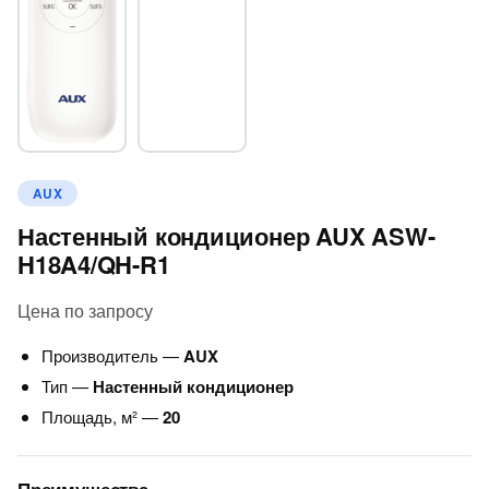
AUX
Настенный кондиционер AUX ASW-
H18A4/QH-R1
Цена по запросу
Производитель —
AUX
Тип —
Настенный кондиционер
Площадь, м² —
20