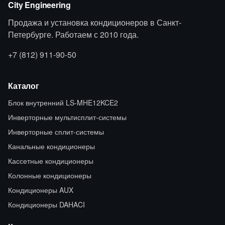
City Engineering
Продажа и установка кондиционеров в Санкт-
Петербурге. Работаем с 2010 года.
+7 (812) 911-90-50
Каталог
Блок внутренний LS-MHE12KCE2
Инверторные мультисплит-системы
Инверторные сплит-системы
Канальные кондиционеры
Кассетные кондиционеры
Колонные кондиционеры
Кондиционеры AUX
Кондиционеры DAHACI