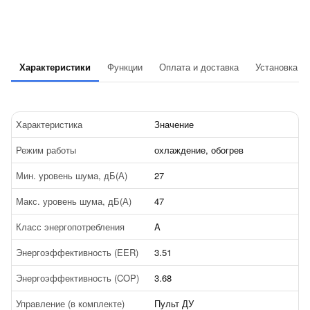
Характеристики
Функции
Оплата и доставка
Установка
Характеристика
Значение
Режим работы
охлаждение, обогрев
Мин. уровень шума, дБ(А)
27
Макс. уровень шума, дБ(А)
47
Класс энергопотребления
A
Энергоэффективность (EER)
3.51
Энергоэффективность (COP)
3.68
Управление (в комплекте)
Пульт ДУ