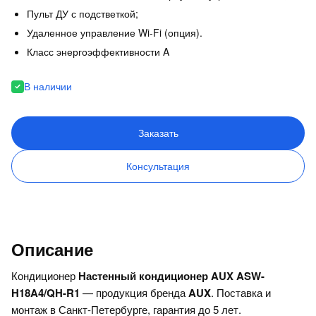
Пульт ДУ с подстветкой;
Удаленное управление Wi-Fi (опция).
Класс энергоэффективности A
В наличии
Заказать
Консультация
Описание
Кондиционер
Настенный кондиционер AUX ASW-
H18A4/QH-R1
— продукция бренда
AUX
. Поставка и
монтаж в Санкт-Петербурге, гарантия до 5 лет.