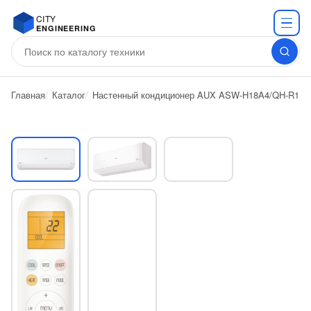
CITY
ENGINEERING
Главная
Каталог
Настенный кондиционер AUX ASW-H18A4/QH-R1