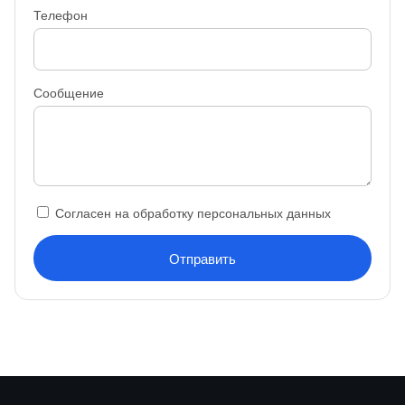
Телефон
Сообщение
Согласен на обработку персональных данных
Отправить