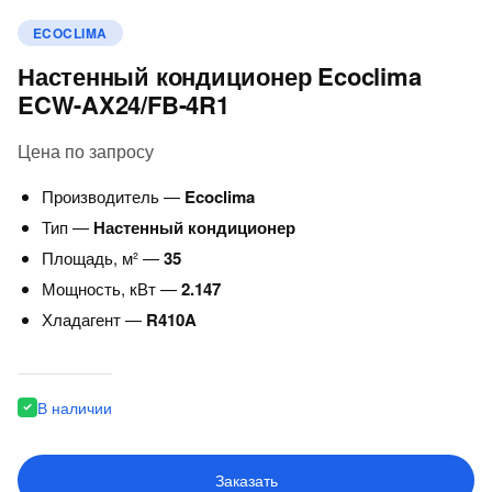
ECOCLIMA
Настенный кондиционер Ecoclima
ECW-AX24/FB-4R1
Цена по запросу
Производитель —
Ecoclima
Тип —
Настенный кондиционер
Площадь, м² —
35
Мощность, кВт —
2.147
Хладагент —
R410A
В наличии
Заказать