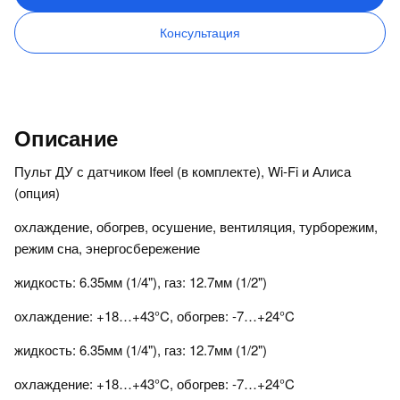
Консультация
Описание
Пульт ДУ с датчиком Ifeel (в комплекте), Wi-Fi и Алиса
(опция)
охлаждение, обогрев, осушение, вентиляция, турборежим,
режим сна, энергосбережение
жидкость: 6.35мм (1/4"), газ: 12.7мм (1/2")
охлаждение: +18…+43°C, обогрев: -7…+24°C
жидкость: 6.35мм (1/4"), газ: 12.7мм (1/2")
охлаждение: +18…+43°C, обогрев: -7…+24°C