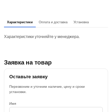
Характеристики
Оплата и доставка
Установка
Характеристики уточняйте у менеджера.
Заявка на товар
Оставьте заявку
Перезвоним и уточним наличие, цену и сроки
установки.
Имя