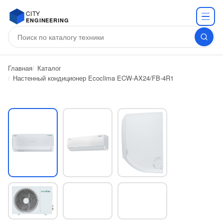
CITY
ENGINEERING
Главная
Каталог
Настенный кондиционер Ecoclima ECW-AX24/FB-4R1