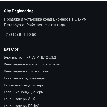
City Engineering
Продажа и установка кондиционеров в Санкт-
Петербурге. Работаем с 2010 года.
+7 (812) 911-90-50
Каталог
Блок внутренний LS-MHE12KCE2
Инверторные мультисплит-системы
Инверторные сплит-системы
Канальные кондиционеры
Кассетные кондиционеры
Колонные кондиционеры
Кондиционеры AUX
Кондиционеры DAHACI