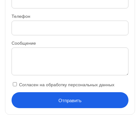
Телефон
Сообщение
Согласен на обработку персональных данных
Отправить